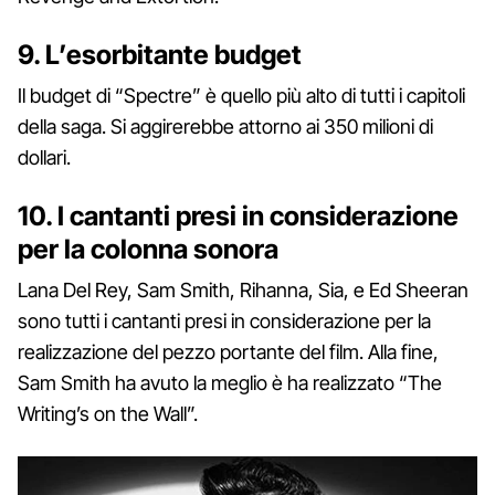
9. L’esorbitante budget
Il budget di “Spectre” è quello più alto di tutti i capitoli
della saga. Si aggirerebbe attorno ai 350 milioni di
dollari.
10. I cantanti presi in considerazione
per la colonna sonora
Lana Del Rey, Sam Smith, Rihanna, Sia, e Ed Sheeran
sono tutti i cantanti presi in considerazione per la
realizzazione del pezzo portante del film. Alla fine,
Sam Smith ha avuto la meglio è ha realizzato “The
Writing’s on the Wall”.