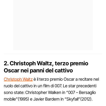
2. Christoph Waltz, terzo premio
Oscar nei panni del cattivo
Christoph Waltz
è il terzo premio Oscar a recitare nel
ruolo del cattivo in un film di 007. Le star precedenti
sono state: Christopher Walken in “007 – Bersaglio
mobile”(1995) e Javier Bardem in “Skyfall”(2012).