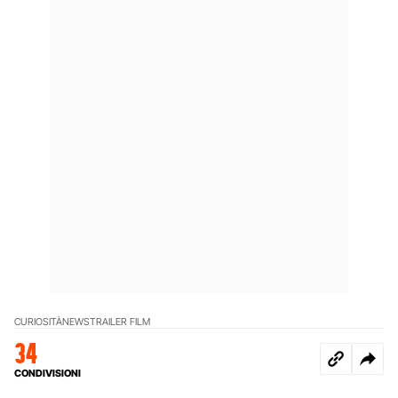
CURIOSITÀ
NEWS
TRAILER FILM
34
CONDIVISIONI