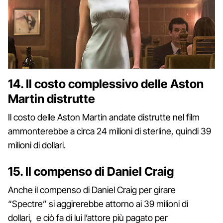
14. Il costo complessivo delle Aston
Martin distrutte
Il costo delle Aston Martin andate distrutte nel film
ammonterebbe a circa 24 milioni di sterline, quindi 39
milioni di dollari.
15. Il compenso di Daniel Craig
Anche il compenso di Daniel Craig per girare
“Spectre” si aggirerebbe attorno ai 39 milioni di
dollari, e ciò fa di lui l’attore più pagato per