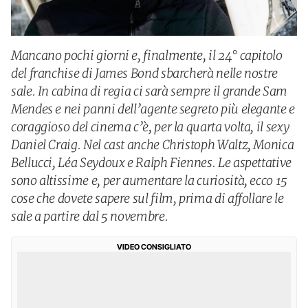
Mancano pochi giorni e, finalmente, il 24° capitolo
del franchise di James Bond sbarcherà nelle nostre
sale. In cabina di regia ci sarà sempre il grande Sam
Mendes e nei panni dell’agente segreto più elegante e
coraggioso del cinema c’è, per la quarta volta, il sexy
Daniel Craig. Nel cast anche Christoph Waltz, Monica
Bellucci, Léa Seydoux e Ralph Fiennes. Le aspettative
sono altissime e, per aumentare la curiosità, ecco 15
cose che dovete sapere sul film, prima di affollare le
sale a partire dal 5 novembre.
VIDEO CONSIGLIATO