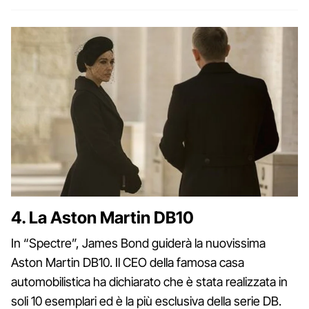
4. La Aston Martin DB10
In “Spectre”, James Bond guiderà la nuovissima
Aston Martin DB10. Il CEO della famosa casa
automobilistica ha dichiarato che è stata realizzata in
soli 10 esemplari ed è la più esclusiva della serie DB.