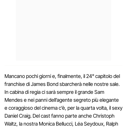
Mancano pochi giorni e, finalmente, il 24° capitolo del
franchise di James Bond sbarcherà nelle nostre sale.
In cabina di regia ci sarà sempre il grande Sam
Mendes e nei panni dell’agente segreto più elegante
e coraggioso del cinema c’è, per la quarta volta, il sexy
Daniel Craig. Del cast fanno parte anche Christoph
Waltz, la nostra Monica Bellucci, Léa Seydoux, Ralph