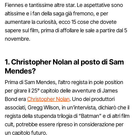
Fiennes e tantissime altre star. Le aspettative sono
altissime e i fan della saga già fremono, e per
aumentare la curiosità, ecco 15 cose che dovete
sapere sul film, prima di affollare le sale a partire dal 5
novembre.
1. Christopher Nolan al posto di Sam
Mendes?
Prima di Sam Mendes, l’altro regista in pole position
per girare il 25° capitolo delle avventure di James
Bond era
Christopher Nolan
. Uno dei produttori
associati, Gregg Wilson, in un’intervista, dichiarò che il
regista della stupenda trilogia di “Batman” e di altri film
cult, potrebbe essere ripreso in considerazione per
un capitolo futuro.