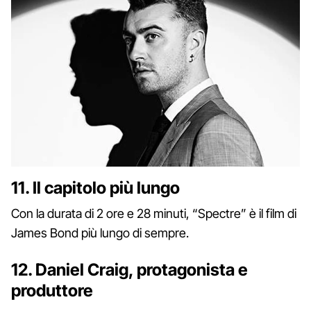
11. Il capitolo più lungo
Con la durata di 2 ore e 28 minuti, “Spectre” è il film di
James Bond più lungo di sempre.
12. Daniel Craig, protagonista e
produttore