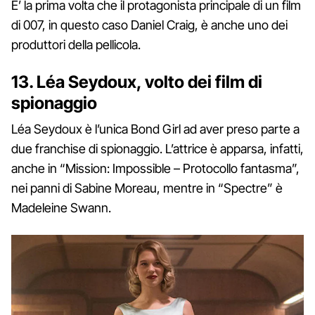
E’ la prima volta che il protagonista principale di un film
di 007, in questo caso Daniel Craig, è anche uno dei
produttori della pellicola.
13. Léa Seydoux, volto dei film di
spionaggio
Léa Seydoux è l’unica Bond Girl ad aver preso parte a
due franchise di spionaggio. L’attrice è apparsa, infatti,
anche in “Mission: Impossible – Protocollo fantasma”,
nei panni di Sabine Moreau, mentre in “Spectre” è
Madeleine Swann.