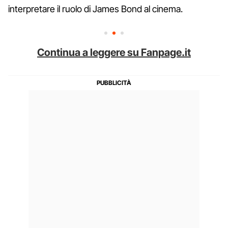
interpretare il ruolo di James Bond al cinema.
Continua a leggere su Fanpage.it