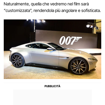
Naturalmente, quella che vedremo nel film sarà
“customizzata”, rendendola più angolare e sofisticata.