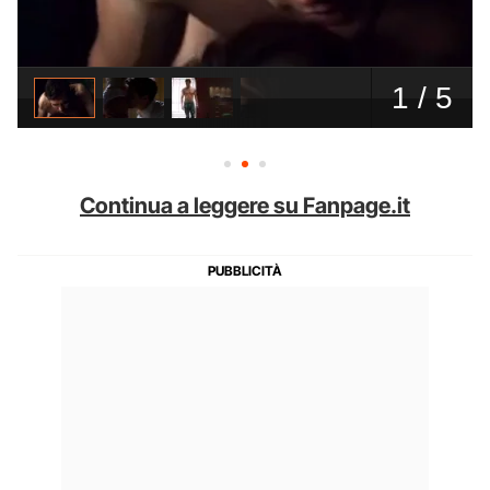
Continua a leggere su Fanpage.it