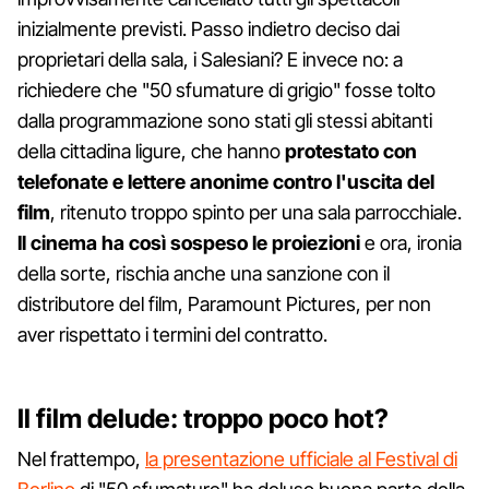
inizialmente previsti. Passo indietro deciso dai
proprietari della sala, i Salesiani? E invece no: a
richiedere che "50 sfumature di grigio" fosse tolto
dalla programmazione sono stati gli stessi abitanti
della cittadina ligure, che hanno
protestato con
telefonate e lettere anonime contro l'uscita del
film
, ritenuto troppo spinto per una sala parrocchiale.
Il cinema ha così sospeso le proiezioni
e ora, ironia
della sorte, rischia anche una sanzione con il
distributore del film, Paramount Pictures, per non
aver rispettato i termini del contratto.
Il film delude: troppo poco hot?
Nel frattempo,
la presentazione ufficiale al Festival di