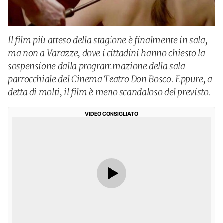
Il film più atteso della stagione è finalmente in sala,
ma non a Varazze, dove i cittadini hanno chiesto la
sospensione dalla programmazione della sala
parrocchiale del Cinema Teatro Don Bosco. Eppure, a
detta di molti, il film è meno scandaloso del previsto.
VIDEO CONSIGLIATO