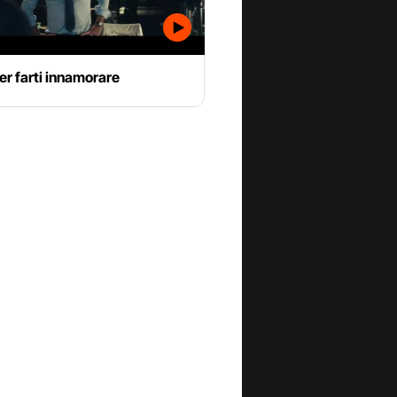
er farti innamorare