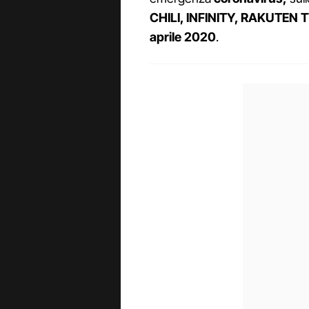
CHILI, INFINITY, RAKUTEN 
aprile 2020
.