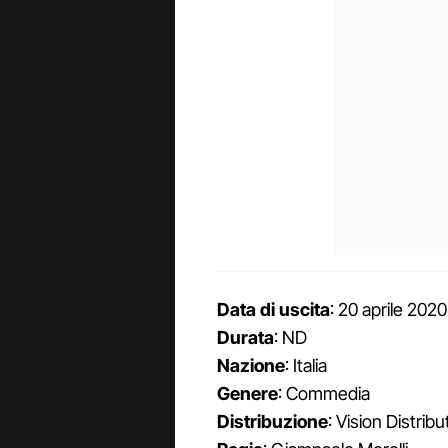
Data di uscita
: 20 aprile 2020
Durata
: ND
Nazione
: Italia
Genere
: Commedia
Distribuzione
: Vision Distribu