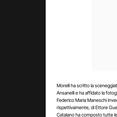
Morelli ha scritto la sceneggia
Ansanelli e ha affidato la fotog
Federico Maria Maneschi invec
rispettivamente, di Ettore Gue
Catalano ha composto tutte l