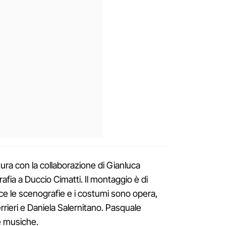
tura con la collaborazione di Gianluca
rafia a Duccio Cimatti. Il montaggio è di
e le scenografie e i costumi sono opera,
rrieri e Daniela Salernitano. Pasquale
e musiche.