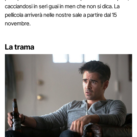
cacciandosi in seri guai in men che non si dica. La
pellicola arriverà nelle nostre sale a partire dal 15
novembre.
La trama