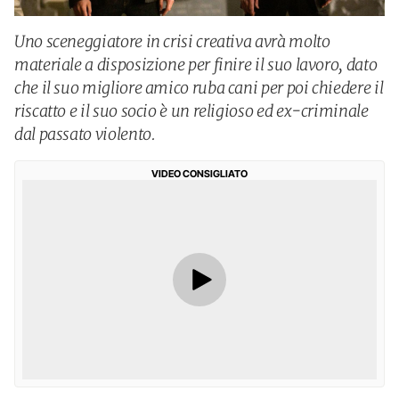
Uno sceneggiatore in crisi creativa avrà molto
materiale a disposizione per finire il suo lavoro, dato
che il suo migliore amico ruba cani per poi chiedere il
riscatto e il suo socio è un religioso ed ex-criminale
dal passato violento.
VIDEO CONSIGLIATO