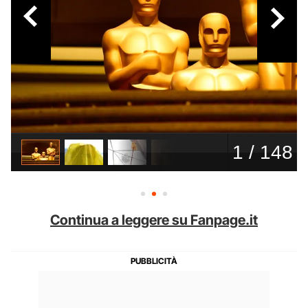
Continua a leggere su Fanpage.it