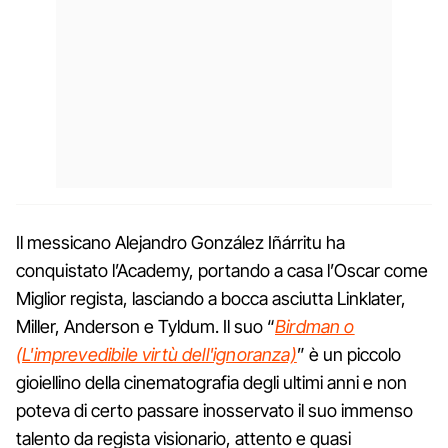
Il messicano Alejandro González Iñárritu ha
conquistato l’Academy, portando a casa l’Oscar come
Miglior regista, lasciando a bocca asciutta Linklater,
Miller, Anderson e Tyldum. Il suo “
Birdman o
(L'imprevedibile virtù dell'ignoranza)
” è un piccolo
gioiellino della cinematografia degli ultimi anni e non
poteva di certo passare inosservato il suo immenso
talento da regista visionario, attento e quasi