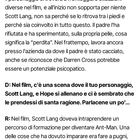
diverse nel film, e all’inizio non sopporta per niente
Scott Lang, non sa perché se lo ritrova tra i piedi e
perché sia coinvolto in tutto questo. Il padre l’ha
rifiutata e ha sperimentato, sulla propria pelle, cosa
significa la “perdita”. Nel frattempo, lavora ancora
presso l'azienda da dove il padre è stato cacciato,
anche se riconosce che Darren Cross potrebbe
essere un potenziale psicopatico.
D: Nel film, c’è una scena dove il tuo personaggio,
Scott Lang, e Hope si allenano e ci è sembrato che
le prendessi di santa ragione. Parlacene un po'…
R:
Nel film, Scott Lang doveva intraprendere un
percorso di formazione per diventare Ant-Man. Una
delle cose che ha dovuto imparare era fare a pugni,