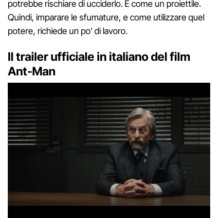
potrebbe rischiare di ucciderlo. È come un proiettile.
Quindi, imparare le sfumature, e come utilizzare quel
potere, richiede un po’ di lavoro.
Il trailer ufficiale in italiano del film
Ant-Man