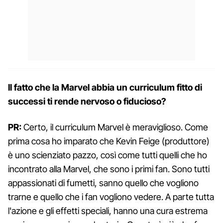
Il fatto che la Marvel abbia un curriculum fitto di
successi ti rende nervoso o fiducioso?
PR:
Certo, il curriculum Marvel è meraviglioso. Come
prima cosa ho imparato che Kevin Feige (produttore)
è uno scienziato pazzo, così come tutti quelli che ho
incontrato alla Marvel, che sono i primi fan. Sono tutti
appassionati di fumetti, sanno quello che vogliono
trarne e quello che i fan vogliono vedere. A parte tutta
l'azione e gli effetti speciali, hanno una cura estrema