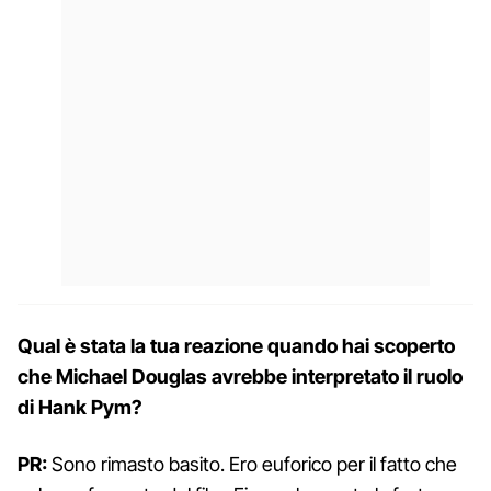
Qual è stata la tua reazione quando hai scoperto
che Michael Douglas avrebbe interpretato il ruolo
di Hank Pym?
PR:
Sono rimasto basito. Ero euforico per il fatto che