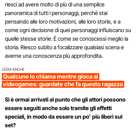
riesci ad avere molto di più di una semplice
panoramica di tutti i personaggi, perché stai
pensando alle loro motivazioni, alle loro storie, e a
come ogni decisione di quei personaggi influiscano su
quelle stesse storie. È come se conoscessi meglio la
storia. Riesco subito a focalizzare qualsiasi scena e
averne una conoscenza più approfondita.
LEGGI ANCHE
Qualcuno lo chiama mentre gioca ai
videogames: guardate che fa questo ragazzo
Si è ormai arrivati ​​al punto che gli attori possono
essere seguiti anche solo tramite gli effetti
speciali, in ​​modo da essere un po' più liberi sul
set?