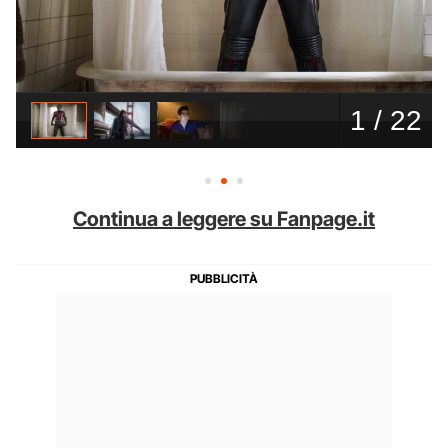
Continua a leggere su Fanpage.it