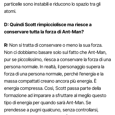
particelle sono instabili e riducono lo spazio tra gli
atomi.
D: Quindi Scott rimpicciolisce ma riesce a
conservare tutta la forza di Ant-Man?
R:
Non si tratta di conservare o meno la sua forza.
Non ci dobbiamo basare solo sul fatto che Ant-Man,
pur se piccolissimo, riesca a conservare la forza di una
persona normale. In realtà, il personaggio supera la
forza di una persona normale, perché l’energia e la
massa compattati creano ancora più energia. È
energia compressa. Così, Scott passa parte della
formazione ad imparare a sfruttare al meglio questo
tipo di energia per quando sarà Ant-Man. Se
prendesse a pugni qualcuno, senza controllarsi,