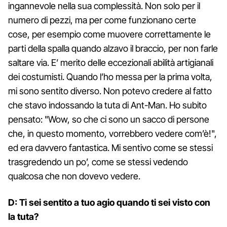
ingannevole nella sua complessità. Non solo per il
numero di pezzi, ma per come funzionano certe
cose, per esempio come muovere correttamente le
parti della spalla quando alzavo il braccio, per non farle
saltare via. E’ merito delle eccezionali abilità artigianali
dei costumisti. Quando l’ho messa per la prima volta,
mi sono sentito diverso. Non potevo credere al fatto
che stavo indossando la tuta di Ant-Man. Ho subito
pensato: "Wow, so che ci sono un sacco di persone
che, in questo momento, vorrebbero vedere com’è!",
ed era davvero fantastica. Mi sentivo come se stessi
trasgredendo un po’, come se stessi vedendo
qualcosa che non dovevo vedere.
D: Ti sei sentito a tuo agio quando ti sei visto con
la tuta?