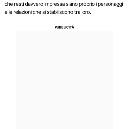
che resti davvero impressa siano proprio i personaggi
e le relazioni che si stabiliscono tra loro.