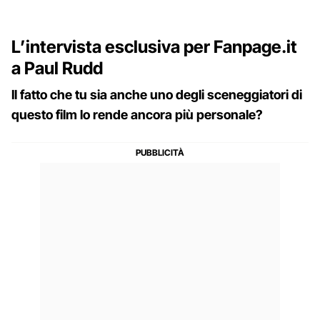
L’intervista esclusiva per Fanpage.it
a Paul Rudd
Il fatto che tu sia anche uno degli sceneggiatori di
questo film lo rende ancora più personale?