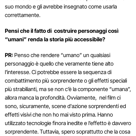
suo mondo e gli avrebbe insegnato come usarla
correttamente.
Pensi che il fatto di costruire personaggi così
“umani” renda la storia più accessibile?
PR:
Penso che rendere “umano” un qualsiasi
personaggio è quello che veramente tiene alto
l’interesse. Ci potrebbe essere la sequenza di
combattimento più sorprendente o gli effetti speciali
più strabilianti, ma se non c’è la componente “umana”,
allora manca la profondità. Ovviamente, nel film ci
sono, sicuramente, scene d'azione sorprendenti ed
effetti visivi che non ho mai visto prima. Hanno
utilizzato tecnologie finora inedite e l’effetto è davvero
sorprendente. Tuttavia, spero soprattutto che la cosa