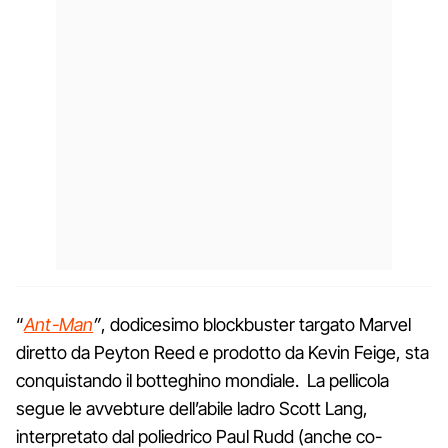
“
Ant-Man
”
, dodicesimo blockbuster targato Marvel
diretto da Peyton Reed e prodotto da Kevin Feige, sta
conquistando il botteghino mondiale. La pellicola
segue le avvebture dell’abile ladro Scott Lang,
interpretato dal poliedrico Paul Rudd (anche co-