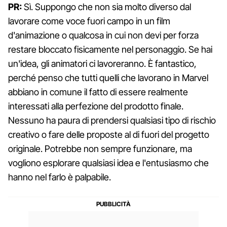
PR:
Sì. Suppongo che non sia molto diverso dal
lavorare come voce fuori campo in un film
d'animazione o qualcosa in cui non devi per forza
restare bloccato fisicamente nel personaggio. Se hai
un'idea, gli animatori ci lavoreranno. È fantastico,
perché penso che tutti quelli che lavorano in Marvel
abbiano in comune il fatto di essere realmente
interessati alla perfezione del prodotto finale.
Nessuno ha paura di prendersi qualsiasi tipo di rischio
creativo o fare delle proposte al di fuori del progetto
originale. Potrebbe non sempre funzionare, ma
vogliono esplorare qualsiasi idea e l'entusiasmo che
hanno nel farlo è palpabile.