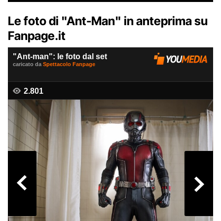
Le foto di "Ant-Man" in anteprima su
Fanpage.it