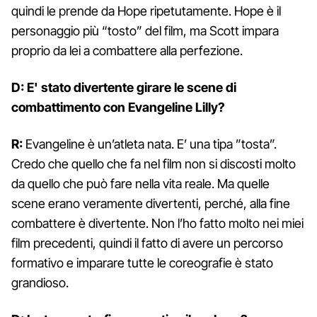
quindi le prende da Hope ripetutamente. Hope è il
personaggio più “tosto” del film, ma Scott impara
proprio da lei a combattere alla perfezione.
D: E' stato divertente girare le scene di
combattimento con Evangeline Lilly?
R:
Evangeline è un’atleta nata. E’ una tipa ”tosta”.
Credo che quello che fa nel film non si discosti molto
da quello che può fare nella vita reale. Ma quelle
scene erano veramente divertenti, perché, alla fine
combattere è divertente. Non l’ho fatto molto nei miei
film precedenti, quindi il fatto di avere un percorso
formativo e imparare tutte le coreografie è stato
grandioso.