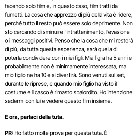
facendo solo film e, in questo caso, film tratti da
fumetti. La cosa che apprezzo di più della vita è ridere,
perché tutto il resto può essere solo deprimente. Non
sto cercando di sminuire l’intrattenimento, l’evasione
o i messaggi positivi. Penso che la cosa che mi resterà
di più, da tutta questa esperienza, sarà quella di
poterla condividere con i miei figli. Mia figlia ha 5 anni e
probabilmente non è minimamente interessata, ma
mio figlio ne ha 10 e si divertirà. Sono venuti sul set,
durante le riprese, e quando mio figlio ha visto il
costume e il casco è rimasto sbalordito. Ho intenzione
sedermi con lui e vedere questo film insieme.
E ora, parlaci della tuta.
PR:
Ho fatto molte prove per questa tuta. È