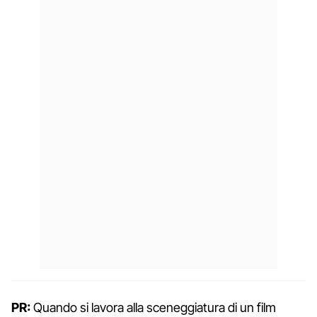
PR:
Quando si lavora alla sceneggiatura di un film