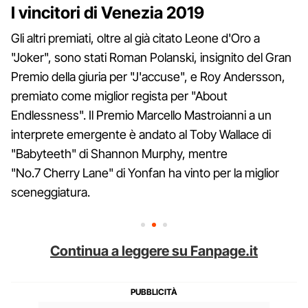
I vincitori di Venezia 2019
Gli altri premiati, oltre al già citato Leone d'Oro a
"Joker", sono stati Roman Polanski, insignito del Gran
Premio della giuria per "J'accuse", e Roy Andersson,
premiato come miglior regista per "About
Endlessness". Il Premio Marcello Mastroianni a un
interprete emergente è andato al Toby Wallace di
"Babyteeth" di Shannon Murphy, mentre
"No.7 Cherry Lane" di Yonfan ha vinto per la miglior
sceneggiatura.
Continua a leggere su Fanpage.it