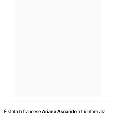
È stata la francese
Ariane Ascaride
a trionfare alla