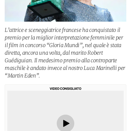
L’attrice e sceneggiatrice francese ha conquistato il
premio per la miglior interpretazione femminile per
il film in concorso “Gloria Mundi”, nel quale è stata
diretta, ancora una volta, dal marito Robert
Guédiguian. Il medesimo premio alla controparte
maschile è andato invece al nostro Luca Marinelli per
“Martin Eden”.
VIDEO CONSIGLIATO