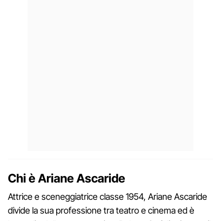
Chi è Ariane Ascaride
Attrice e sceneggiatrice classe 1954, Ariane Ascaride
divide la sua professione tra teatro e cinema ed è