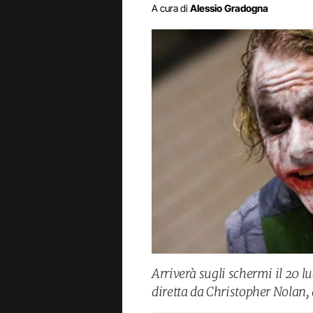
A cura di
Alessio Gradogna
Arriverà sugli schermi il 20 lu
diretta da Christopher Nolan, 