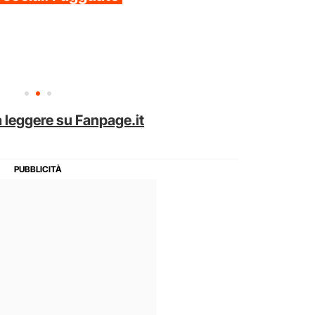
 leggere su Fanpage.it