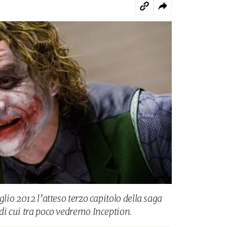
glio 2012 l’atteso terzo capitolo della saga
di cui tra poco vedremo Inception.