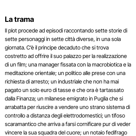
La trama
Il plot procede ad episodi raccontando sette storie di
sette personaggi in sette città diverse, in una sola
giornata. C’è il principe decaduto che si trova
costretto ad offrire il suo palazzo per la realizzazione
di un film; una manager fissata con la macrobiotica e la
meditazione orientale; un politico alle prese con una
richiesta di arresto; un industriale che non ha mai
pagato un solo euro di tasse e che ora è tartassato
dalla Finanza; un milanese emigrato in Puglia che si
arrabatta per riuscire a vendere uno strano sistema di
controllo a distanza degli elettrodomestici; un tifoso
scaramantico che arriva a farsi cornificare pur di veder
vincere la sua squadra del cuore; un notaio fedifrago