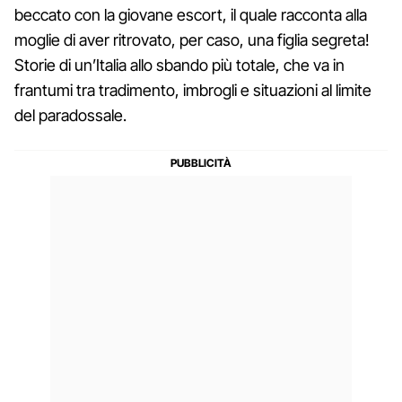
beccato con la giovane escort, il quale racconta alla
moglie di aver ritrovato, per caso, una figlia segreta!
Storie di un’Italia allo sbando più totale, che va in
frantumi tra tradimento, imbrogli e situazioni al limite
del paradossale.