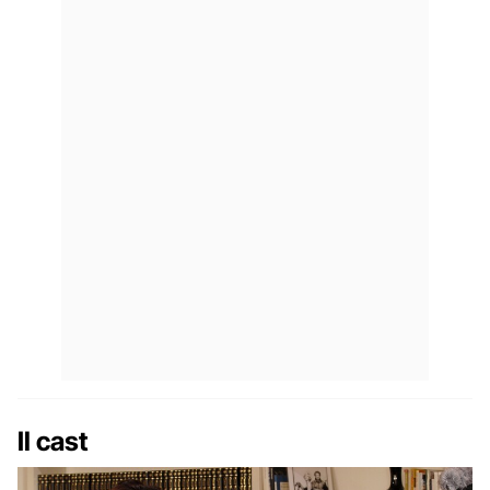
Il cast