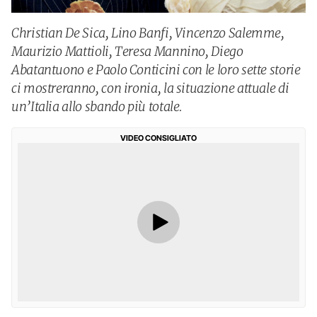
Christian De Sica, Lino Banfi, Vincenzo Salemme,
Maurizio Mattioli, Teresa Mannino, Diego
Abatantuono e Paolo Conticini con le loro sette storie
ci mostreranno, con ironia, la situazione attuale di
un’Italia allo sbando più totale.
VIDEO CONSIGLIATO