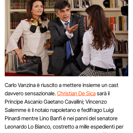
Carlo Vanzina è riuscito a mettere insieme un cast
davvero sensazionale.
Christian De Sica
sarà il
Principe Ascanio Gaetano Cavallini; Vincenzo
Salemme è il notaio napoletano e fedifrago Luigi
Pinardi mentre Lino Banfi è nei panni del senatore
Leonardo Lo Bianco, costretto a mille espedienti per