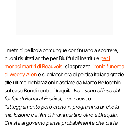
I metri di pellicola comunque continuano a scorrere,
buoni risultati anche per Biutiful di Inarritu e
per i
monaci martiri di Beauvois
, si apprezza
l'ironia funerea
di Woody Allen
e si chiacchiera di politica italiana grazie
alle ultime dichiarazioni rilasciate da Marco Bellocchio
sul caso Bondi contro Draquila:
Non sono offeso dal
forfeit di Bondi al Festival, non capisco
l'atteggiamento però erano in programma anche la
mia lezione e il film di Frammartino oltre a Draquila.
Chi sta al governo pensa probabilmente che chi fa