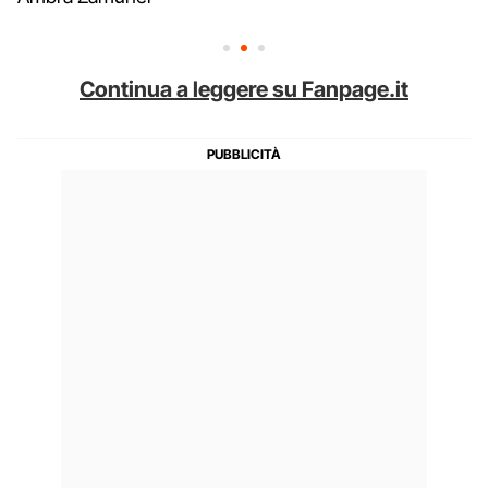
Continua a leggere su Fanpage.it