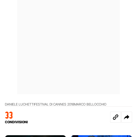
DANIELE LUCHETTI
FESTIVAL DI CANNES 2018
MARCO BELLOCCHIO
33
CONDIVISIONI