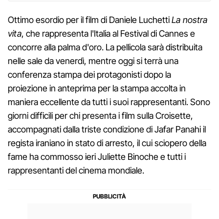
Ottimo esordio per il film di Daniele Luchetti
La nostra
vita
, che rappresenta l'Italia al Festival di Cannes e
concorre alla palma d'oro. La pellicola sarà distribuita
nelle sale da venerdì, mentre oggi si terrà una
conferenza stampa dei protagonisti dopo la
proiezione in anteprima per la stampa accolta in
maniera eccellente da tutti i suoi rappresentanti. Sono
giorni difficili per chi presenta i film sulla Croisette,
accompagnati dalla triste condizione di Jafar Panahi il
regista iraniano in stato di arresto, il cui sciopero della
fame ha commosso ieri Juliette Binoche e tutti i
rappresentanti del cinema mondiale.