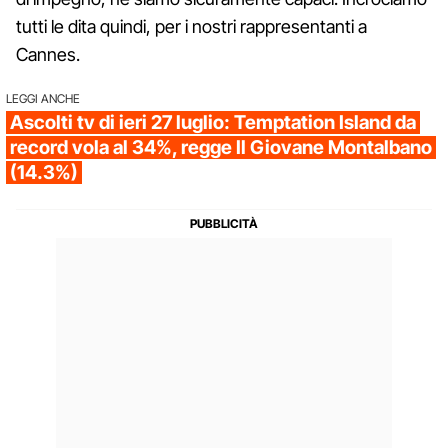
tutti le dita quindi, per i nostri rappresentanti a
Cannes.
LEGGI ANCHE
Ascolti tv di ieri 27 luglio: Temptation Island da
record vola al 34%, regge Il Giovane Montalbano
(14.3%)