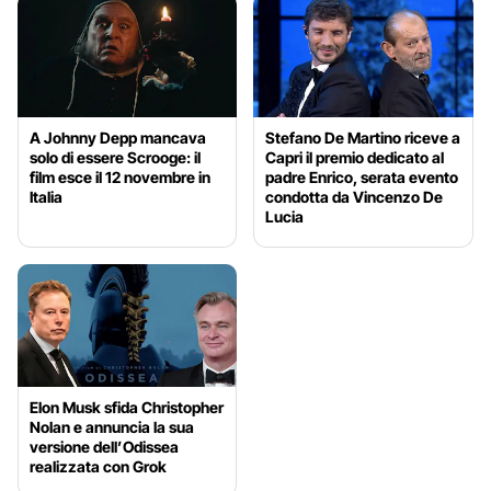
A Johnny Depp mancava
Stefano De Martino riceve a
solo di essere Scrooge: il
Capri il premio dedicato al
film esce il 12 novembre in
padre Enrico, serata evento
Italia
condotta da Vincenzo De
Lucia
Elon Musk sfida Christopher
Nolan e annuncia la sua
versione dell’Odissea
realizzata con Grok