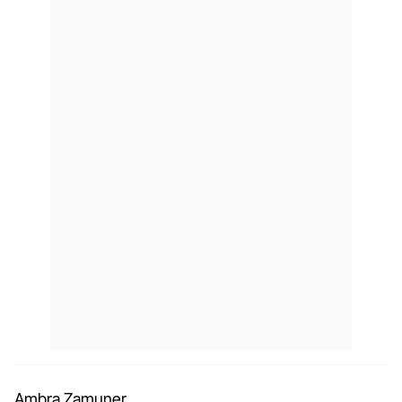
Ambra Zamuner