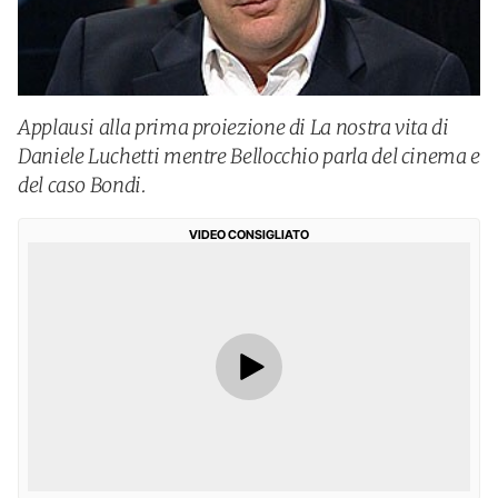
Applausi alla prima proiezione di La nostra vita di
Daniele Luchetti mentre Bellocchio parla del cinema e
del caso Bondi.
VIDEO CONSIGLIATO