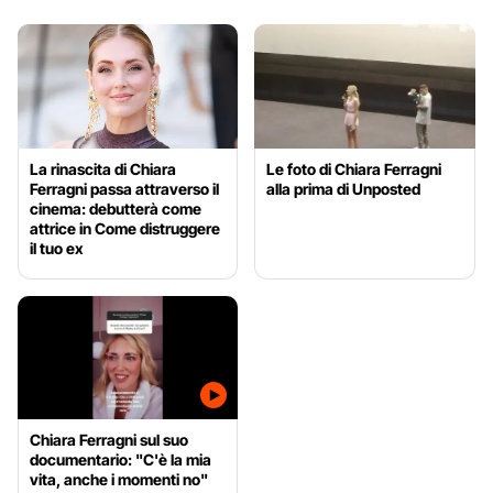
La rinascita di Chiara
Le foto di Chiara Ferragni
Ferragni passa attraverso il
alla prima di Unposted
cinema: debutterà come
attrice in Come distruggere
il tuo ex
Chiara Ferragni sul suo
documentario: "C'è la mia
vita, anche i momenti no"