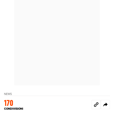
NEWS
170
CONDIVISIONI