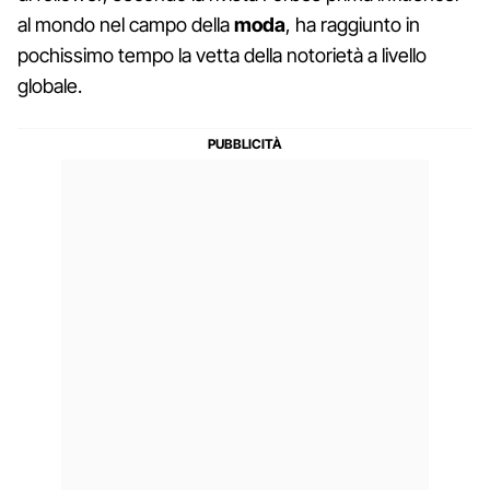
al mondo nel campo della
moda
, ha raggiunto in
pochissimo tempo la vetta della notorietà a livello
globale.