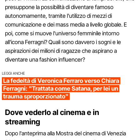
presuppone la possibilità di diventare famoso
autonomamente, tramite l'utilizzo di mezzi di
comunicazione e dei mass media a livello globale. E
poi, come si muove l'universo femminile intorno
all'icona Ferragni? Quali sono davvero i sogni e le
aspirazioni dei milioni di ragazze che aspirano a
diventare una fashion influencer?
LEGGI ANCHE
La fedeltà di Veronica Ferraro verso Chiara
Ferragni: "Trattata come Satana, per lei un
trauma sproporzionato"
Dove vederlo al cinema e in
streaming
Dopo l'anteprima alla Mostra del cinema di Venezia