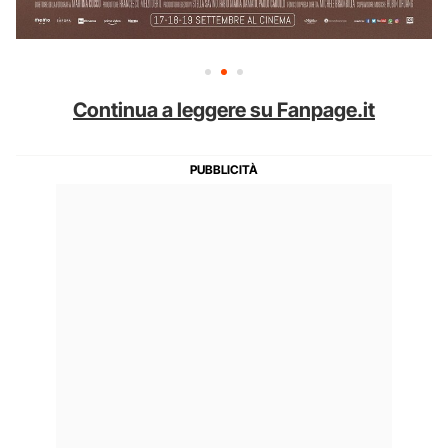
Continua a leggere su Fanpage.it