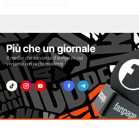
Più che un giornale
Il media che racconta il tempo in cui
viviamo con occhi moderni