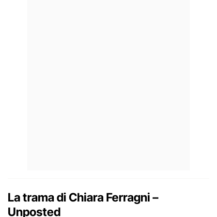
La trama di
Chiara Ferragni –
Unposted