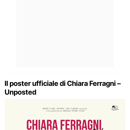
Il poster ufficiale di Chiara Ferragni –
Unposted