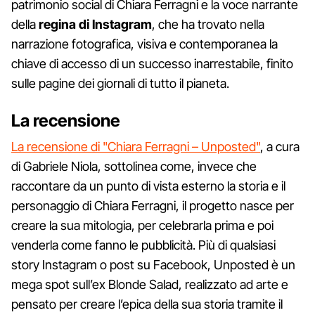
patrimonio social di Chiara Ferragni e la voce narrante
della
regina di Instagram
, che ha trovato nella
narrazione fotografica, visiva e contemporanea la
chiave di accesso di un successo inarrestabile, finito
sulle pagine dei giornali di tutto il pianeta.
La recensione
La recensione di "Chiara Ferragni – Unposted"
, a cura
di Gabriele Niola, sottolinea come, invece che
raccontare da un punto di vista esterno la storia e il
personaggio di Chiara Ferragni, il progetto nasce per
creare la sua mitologia, per celebrarla prima e poi
venderla come fanno le pubblicità. Più di qualsiasi
story Instagram o post su Facebook, Unposted è un
mega spot sull’ex Blonde Salad, realizzato ad arte e
pensato per creare l’epica della sua storia tramite il