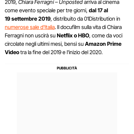
2019,
Chiara Ferragni – Unposted
arriva al cinema
come evento speciale per tre giorni,
dal 17 al
19 settembre 2019
, distribuito da 01Distribution in
numerose sale d'Italia
. Il docufilm sulla vita di Chiara
Ferragni non uscirà su
Netflix o HBO
, come da voci
circolate negli ultimi mesi, bensì su
Amazon Prime
Video
tra la fine del 2019 e l'inizio del 2020.