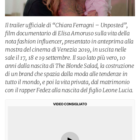
Il trailer ufficiale di “Chiara Ferragni – Unposted”,
film documentario di Elisa Amoruso sulla vita della
nota fashion influencer, presentato in anteprima alla
mostra del cinema di Venezia 2019, in uscita nelle
sale il 17, 18 e 19 settembre. Il suo lato più vero, 10
anni dalla nascita di The Blonde Salad, la costruzione
di un brand che spazia dalla moda alle tendenze in
tutto il mondo, e poi la vita privata, dal matrimonio
con il rapper Fedez alla nascita del figlio Leone Lucia.
VIDEO CONSIGLIATO