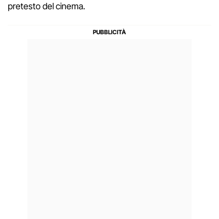
pretesto del cinema.