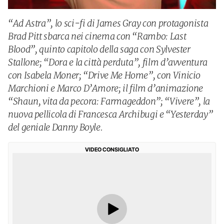
“Ad Astra”, lo sci-fi di James Gray con protagonista
Brad Pitt sbarca nei cinema con “Rambo: Last
Blood”, quinto capitolo della saga con Sylvester
Stallone; “Dora e la città perduta”, film d’avventura
con Isabela Moner; “Drive Me Home”, con Vinicio
Marchioni e Marco D’Amore; il film d’animazione
“Shaun, vita da pecora: Farmageddon”; “Vivere”, la
nuova pellicola di Francesca Archibugi e “Yesterday”
del geniale Danny Boyle.
VIDEO CONSIGLIATO