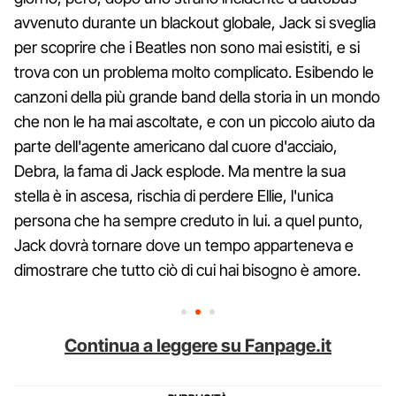
avvenuto durante un blackout globale, Jack si sveglia
per scoprire che i Beatles non sono mai esistiti, e si
trova con un problema molto complicato. Esibendo le
canzoni della più grande band della storia in un mondo
che non le ha mai ascoltate, e con un piccolo aiuto da
parte dell'agente americano dal cuore d'acciaio,
Debra, la fama di Jack esplode. Ma mentre la sua
stella è in ascesa, rischia di perdere Ellie, l'unica
persona che ha sempre creduto in lui. a quel punto,
Jack dovrà tornare dove un tempo apparteneva e
dimostrare che tutto ciò di cui hai bisogno è amore.
Continua a leggere su Fanpage.it