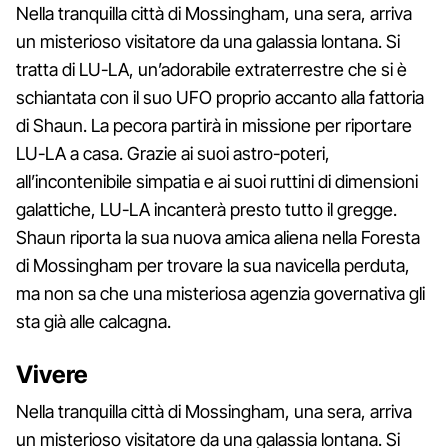
Nella tranquilla città di Mossingham, una sera, arriva
un misterioso visitatore da una galassia lontana. Si
tratta di LU-LA, un’adorabile extraterrestre che si è
schiantata con il suo UFO proprio accanto alla fattoria
di Shaun. La pecora partirà in missione per riportare
LU-LA a casa. Grazie ai suoi astro-poteri,
all’incontenibile simpatia e ai suoi ruttini di dimensioni
galattiche, LU-LA incanterà presto tutto il gregge.
Shaun riporta la sua nuova amica aliena nella Foresta
di Mossingham per trovare la sua navicella perduta,
ma non sa che una misteriosa agenzia governativa gli
sta già alle calcagna.
Vivere
Nella tranquilla città di Mossingham, una sera, arriva
un misterioso visitatore da una galassia lontana. Si