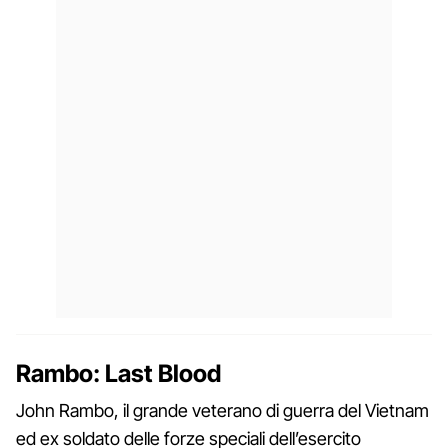
Rambo: Last Blood
John Rambo, il grande veterano di guerra del Vietnam
ed ex soldato delle forze speciali dell’esercito