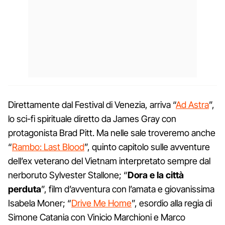
Direttamente dal Festival di Venezia, arriva “
Ad Astra
”,
lo sci-fi spirituale diretto da James Gray con
protagonista Brad Pitt. Ma nelle sale troveremo anche
“
Rambo: Last Blood
”, quinto capitolo sulle avventure
dell’ex veterano del Vietnam interpretato sempre dal
nerboruto Sylvester Stallone; “
Dora e la città
perduta
”, film d’avventura con l’amata e giovanissima
Isabela Moner; “
Drive Me Home
”, esordio alla regia di
Simone Catania con Vinicio Marchioni e Marco