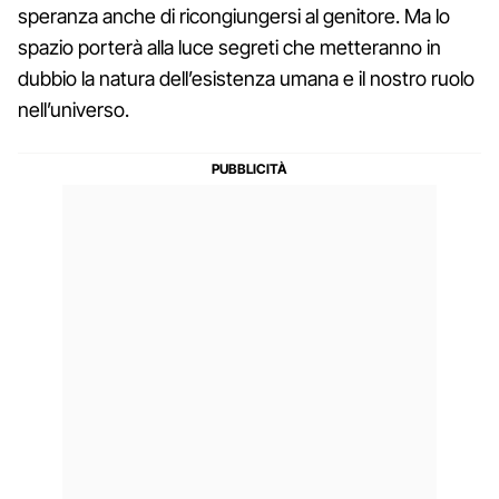
speranza anche di ricongiungersi al genitore. Ma lo
spazio porterà alla luce segreti che metteranno in
dubbio la natura dell’esistenza umana e il nostro ruolo
nell’universo.