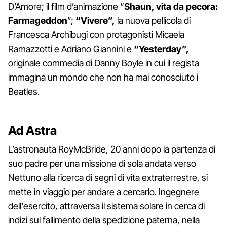
D’Amore; il film d’animazione “
Shaun, vita da pecora:
Farmageddon
”;
“Vivere”,
la nuova pellicola di
Francesca Archibugi con protagonisti Micaela
Ramazzotti e Adriano Giannini e
“Yesterday”,
originale commedia di Danny Boyle in cui il regista
immagina un mondo che non ha mai conosciuto i
Beatles.
Ad Astra
L’astronauta RoyMcBride, 20 anni dopo la partenza di
suo padre per una missione di sola andata verso
Nettuno alla ricerca di segni di vita extraterrestre, si
mette in viaggio per andare a cercarlo. Ingegnere
dell'esercito, attraversa il sistema solare in cerca di
indizi sul fallimento della spedizione paterna, nella