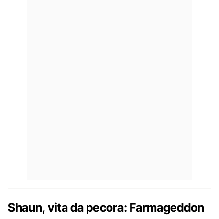
Shaun, vita da pecora: Farmageddon