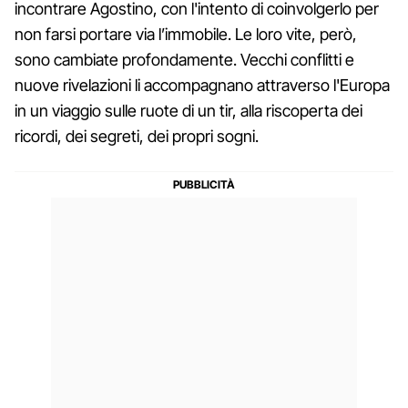
incontrare Agostino, con l'intento di coinvolgerlo per
non farsi portare via l’immobile. Le loro vite, però,
sono cambiate profondamente. Vecchi conflitti e
nuove rivelazioni li accompagnano attraverso l'Europa
in un viaggio sulle ruote di un tir, alla riscoperta dei
ricordi, dei segreti, dei propri sogni.