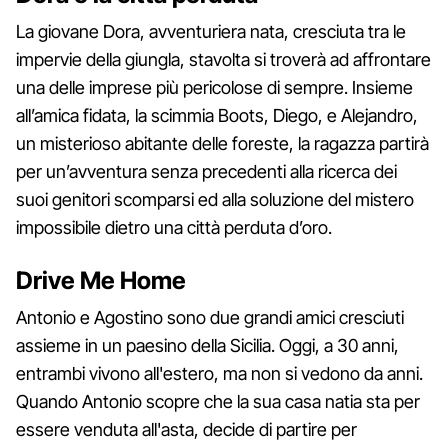
La giovane Dora, avventuriera nata, cresciuta tra le
impervie della giungla, stavolta si troverà ad affrontare
una delle imprese più pericolose di sempre. Insieme
all’amica fidata, la scimmia Boots, Diego, e Alejandro,
un misterioso abitante delle foreste, la ragazza partirà
per un’avventura senza precedenti alla ricerca dei
suoi genitori scomparsi ed alla soluzione del mistero
impossibile dietro una città perduta d’oro.
Drive Me Home
Antonio e Agostino sono due grandi amici cresciuti
assieme in un paesino della Sicilia. Oggi, a 30 anni,
entrambi vivono all'estero, ma non si vedono da anni.
Quando Antonio scopre che la sua casa natia sta per
essere venduta all'asta, decide di partire per