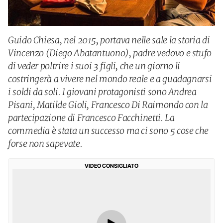
Guido Chiesa, nel 2015, portava nelle sale la storia di
Vincenzo (Diego Abatantuono), padre vedovo e stufo
di veder poltrire i suoi 3 figli, che un giorno li
costringerà a vivere nel mondo reale e a guadagnarsi
i soldi da soli. I giovani protagonisti sono Andrea
Pisani, Matilde Gioli, Francesco Di Raimondo con la
partecipazione di Francesco Facchinetti. La
commedia è stata un successo ma ci sono 5 cose che
forse non sapevate.
VIDEO CONSIGLIATO