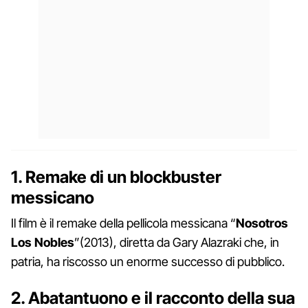
1. Remake di un blockbuster
messicano
Il film è il remake della pellicola messicana “
Nosotros
Los Nobles
”(2013), diretta da Gary Alazraki che, in
patria, ha riscosso un enorme successo di pubblico.
2. Abatantuono e il racconto della sua