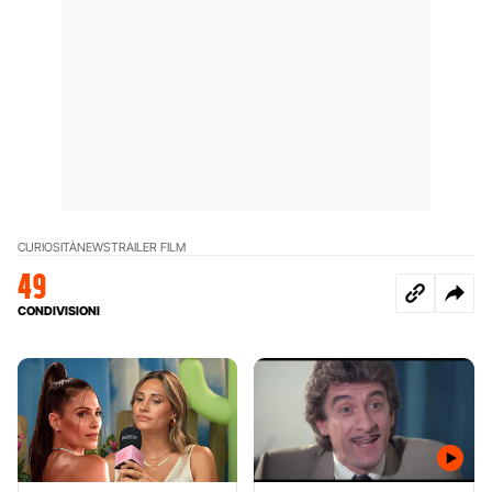
CURIOSITÀ
NEWS
TRAILER FILM
49
CONDIVISIONI