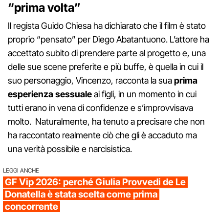
“prima volta”
Il regista Guido Chiesa ha dichiarato che il film è stato
proprio “pensato” per Diego Abatantuono. L’attore ha
accettato subito di prendere parte al progetto e, una
delle sue scene preferite e più buffe, è quella in cui il
suo personaggio, Vincenzo, racconta la sua
prima
esperienza sessuale
ai figli, in un momento in cui
tutti erano in vena di confidenze e s’improvvisava
molto. Naturalmente, ha tenuto a precisare che non
ha raccontato realmente ciò che gli è accaduto ma
una verità possibile e narcisistica.
LEGGI ANCHE
GF Vip 2026: perché Giulia Provvedi de Le
Donatella è stata scelta come prima
concorrente