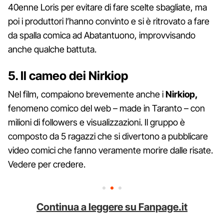
40enne Loris per evitare di fare scelte sbagliate, ma
poi i produttori l’hanno convinto e si è ritrovato a fare
da spalla comica ad Abatantuono, improvvisando
anche qualche battuta.
5. Il cameo dei Nirkiop
Nel film, compaiono brevemente anche i
Nirkiop,
fenomeno comico del web – made in Taranto – con
milioni di followers e visualizzazioni. Il gruppo è
composto da 5 ragazzi che si divertono a pubblicare
video comici che fanno veramente morire dalle risate.
Vedere per credere.
Continua a leggere su Fanpage.it