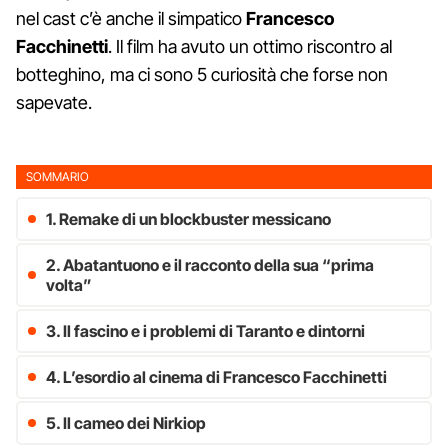
nel cast c’è anche il simpatico
Francesco
Facchinetti
. Il film ha avuto un ottimo riscontro al
botteghino, ma ci sono 5 curiosità che forse non
sapevate.
SOMMARIO
1. Remake di un blockbuster messicano
2. Abatantuono e il racconto della sua “prima
volta”
3. Il fascino e i problemi di Taranto e dintorni
4. L’esordio al cinema di Francesco Facchinetti
5. Il cameo dei Nirkiop