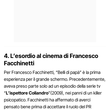
4. L’esordio al cinema di Francesco
Facchinetti
Per Francesco Facchinetti, “Belli di papà” è la prima
esperienza per il grande schermo. Precedentemente,
aveva preso parte solo ad un episodio della serie tv
“
L’ispettore Coliandro
”(2009), nei panni di un killer
psicopatico. Facchinetti ha affermato di averci
pensato bene prima di accettare il ruolo del PR