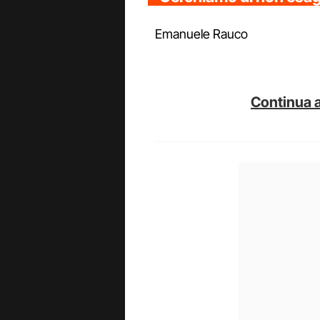
Emanuele Rauco
Continua a