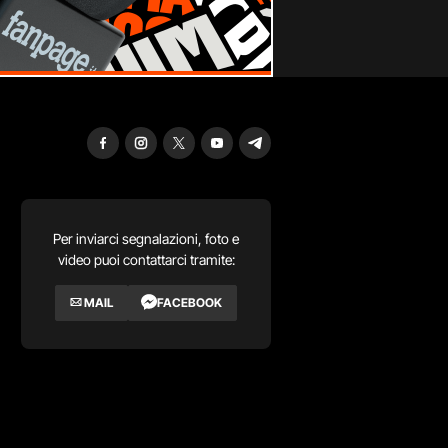
Per inviarci segnalazioni, foto e
video puoi contattarci tramite:
MAIL
FACEBOOK