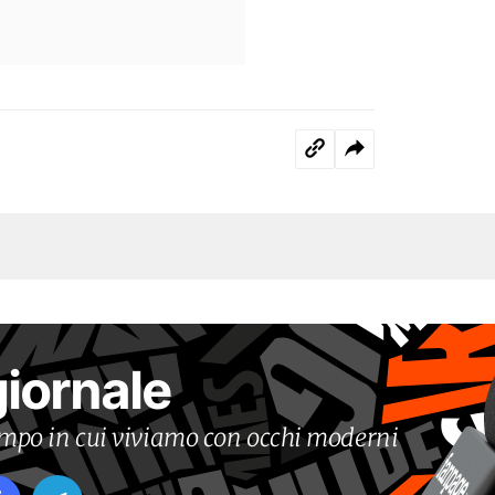
giornale
tempo in cui viviamo con occhi moderni