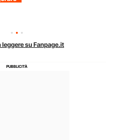
 leggere su Fanpage.it