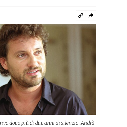
rriva dopo più di due anni di silenzio. Andrà