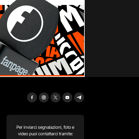
Per inviarci segnalazioni, foto e
video puoi contattarci tramite: