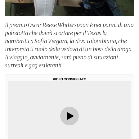
Il premio Oscar Reese Whiterspoon è nei panni di una
poliziotta che dovrà scortare per il Texas la
bombastica Sofia Vergara, la diva colombiana, che
interpreta il ruolo della vedova di un boss della droga.
Il viaggio, ovviamente, sarà pieno di situazioni
surreali e gag esilaranti.
VIDEO CONSIGLIATO