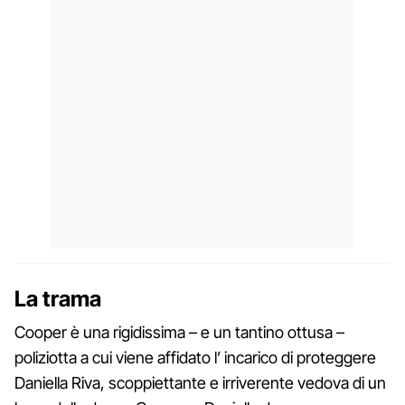
La trama
Cooper è una rigidissima – e un tantino ottusa –
poliziotta a cui viene affidato l’ incarico di proteggere
Daniella Riva, scoppiettante e irriverente vedova di un