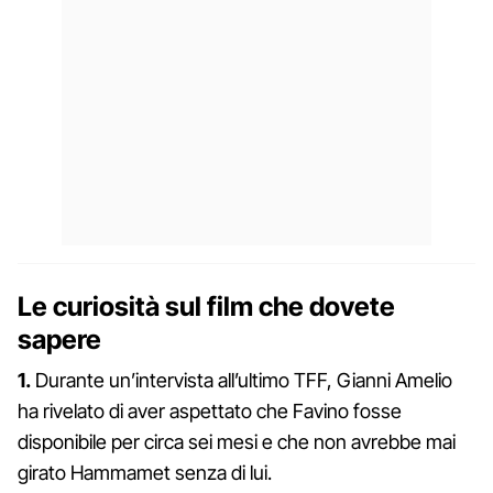
Le curiosità sul film che dovete
sapere
1.
Durante un’intervista all’ultimo TFF, Gianni Amelio
ha rivelato di aver aspettato che Favino fosse
disponibile per circa sei mesi e che non avrebbe mai
girato Hammamet senza di lui.