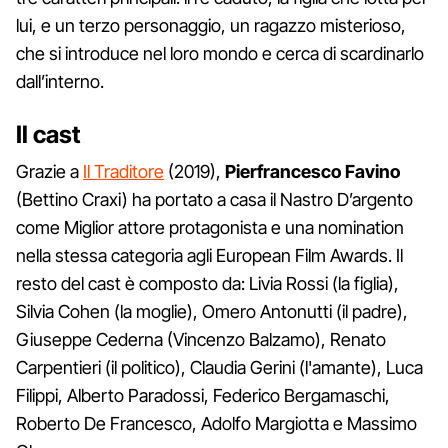
lui, e un terzo personaggio, un ragazzo misterioso,
che si introduce nel loro mondo e cerca di scardinarlo
dall’interno.
Il cast
Grazie a
Il Traditore
(2019),
Pierfrancesco Favino
(Bettino Craxi) ha portato a casa il Nastro D’argento
come Miglior attore protagonista e una nomination
nella stessa categoria agli European Film Awards. Il
resto del cast è composto da: Livia Rossi (la figlia),
Silvia Cohen (la moglie), Omero Antonutti (il padre),
Giuseppe Cederna (Vincenzo Balzamo), Renato
Carpentieri (il politico), Claudia Gerini (l'amante), Luca
Filippi, Alberto Paradossi, Federico Bergamaschi,
Roberto De Francesco, Adolfo Margiotta e Massimo