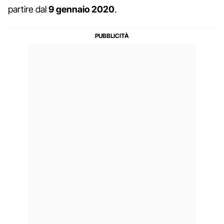
partire dal
9 gennaio 2020
.