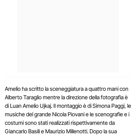
Amelio ha scritto la sceneggiatura a quattro mani con
Alberto Taraglio mentre la direzione della fotografia è
di Luan Amelio Ujkaj. Il montaggio è di Simona Paggi, le
musiche del grande Nicola Piovani e le scenografie e i
costumi sono stati realizzati rispettivamente da
Giancarlo Basili e Maurizio Millenotti. Dopo la sua