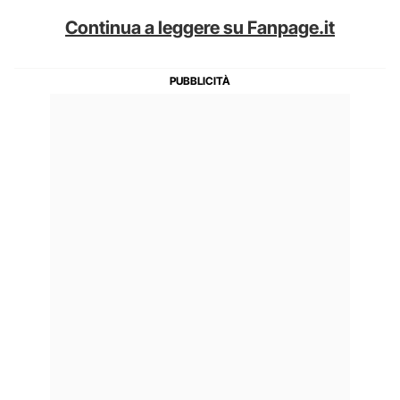
Continua a leggere su Fanpage.it