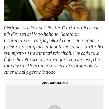
Pierfrancesco Favino è Bettino Craxi, uno dei leader
più discussi del ‘900 italiano. Basata su
testimonianze reali, la pellicola non è una cronaca
fedele o un pamphlet militante ma è quasi un thriller
sviluppato su tre caratteri principali: il re caduto, la
figlia che lotta per lui, e un ragazzo misterioso, che si
introduce nel loro mondo e cerca di scardinarlo. Al
cinema dal 9 gennaio 2020.
VIDEO CONSIGLIATO