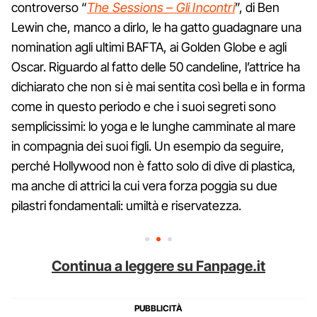
controverso “
The Sessions – Gli Incontri
”, di Ben
Lewin che, manco a dirlo, le ha gatto guadagnare una
nomination agli ultimi BAFTA, ai Golden Globe e agli
Oscar. Riguardo al fatto delle 50 candeline, l’attrice ha
dichiarato che non si è mai sentita così bella e in forma
come in questo periodo e che i suoi segreti sono
semplicissimi: lo yoga e le lunghe camminate al mare
in compagnia dei suoi figli. Un esempio da seguire,
perché Hollywood non è fatto solo di dive di plastica,
ma anche di attrici la cui vera forza poggia su due
pilastri fondamentali: umiltà e riservatezza.
Continua a leggere su Fanpage.it