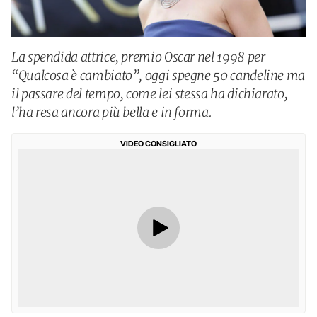
La spendida attrice, premio Oscar nel 1998 per
“Qualcosa è cambiato”, oggi spegne 50 candeline ma
il passare del tempo, come lei stessa ha dichiarato,
l’ha resa ancora più bella e in forma.
VIDEO CONSIGLIATO