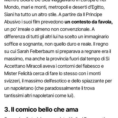
Mondo, mari e monti, metropoli e deserti d’Egitto,
Siani ha tutto un altro stile. A partire da Il Principe
Abusivo i suoi film prevedono
un contesto da
favola,
un po’ irreale o almeno non convenzionale. A
differenza di tutti gli altri lui ha scelto un immaginario
soffice e sognante, non quello duro e reale. Il regno
su cui Sarah Felberbaum si preparava a regnare era il
massimo, ma anche la provincia fuori dal tempo di Si
Accettano Miracoli aveva i contorni del fiabesco e
Mister Felicità cerca di fare lo stesso con i monti
svizzeri, il massimo dell’esotico e dello spiazzante per
un napoletano (che paradossalmente lì trova
tantissimi altri napoletani come lui).
3. Il comico bello che ama