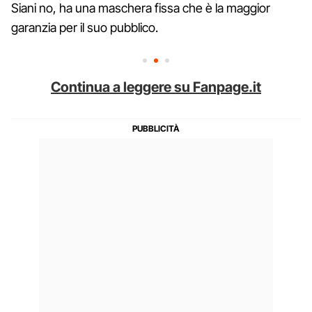
Siani no, ha una maschera fissa che è la maggior
garanzia per il suo pubblico.
Continua a leggere su Fanpage.it