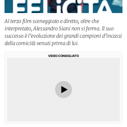
Al terzo film sceneggiato e diretto, oltre che
interpretato, Alessandro Siani non si ferma. Il suo
successo è l’evoluzione dei grandi campioni d’incassi
della comicità venuti prima di lui.
VIDEO CONSIGLIATO