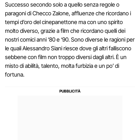
Successo secondo solo a quello senza regole o
paragoni di Checco Zalone, affluenze che ricordano i
tempi d’oro del cinepanettone ma con uno spirito
molto diverso, grazie a film che ricordano quelli dei
nostri comici anni ‘80 e ‘90. Sono diverse le ragioni per
le quali Alessandro Siani riesce dove gli altri falliscono
sebbene con film non troppo diversi dagli altri. È un
misto di abilità, talento, molta furbizia e un po’ di
fortuna.