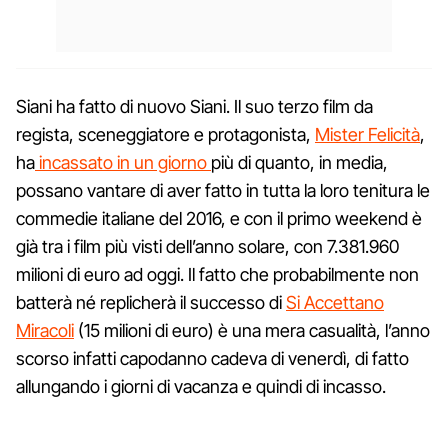
Siani ha fatto di nuovo Siani. Il suo terzo film da
regista, sceneggiatore e protagonista,
Mister Felicità
,
ha
incassato in un giorno
più di quanto, in media,
possano vantare di aver fatto in tutta la loro tenitura le
commedie italiane del 2016, e con il primo weekend è
già tra i film più visti dell’anno solare, con 7.381.960
milioni di euro ad oggi. Il fatto che probabilmente non
batterà né replicherà il successo di
Si Accettano
Miracoli
(15 milioni di euro) è una mera casualità, l’anno
scorso infatti capodanno cadeva di venerdì, di fatto
allungando i giorni di vacanza e quindi di incasso.