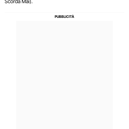
Scorda Mai).