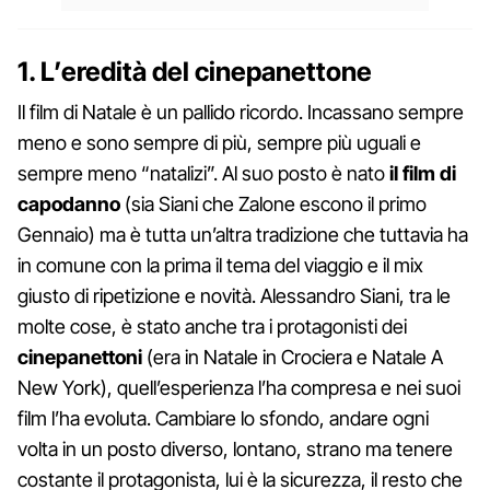
1. L’eredità del cinepanettone
Il film di Natale è un pallido ricordo. Incassano sempre
meno e sono sempre di più, sempre più uguali e
sempre meno “natalizi”. Al suo posto è nato
il film di
capodanno
(sia Siani che Zalone escono il primo
Gennaio) ma è tutta un’altra tradizione che tuttavia ha
in comune con la prima il tema del viaggio e il mix
giusto di ripetizione e novità. Alessandro Siani, tra le
molte cose, è stato anche tra i protagonisti dei
cinepanettoni
(era in Natale in Crociera e Natale A
New York), quell’esperienza l’ha compresa e nei suoi
film l’ha evoluta. Cambiare lo sfondo, andare ogni
volta in un posto diverso, lontano, strano ma tenere
costante il protagonista, lui è la sicurezza, il resto che