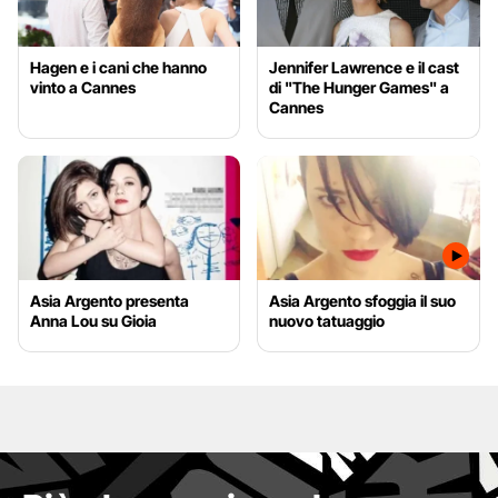
Hagen e i cani che hanno
Jennifer Lawrence e il cast
vinto a Cannes
di "The Hunger Games" a
Cannes
Asia Argento presenta
Asia Argento sfoggia il suo
Anna Lou su Gioia
nuovo tatuaggio