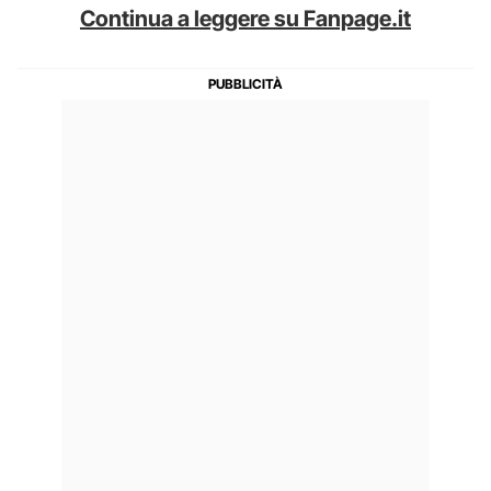
Continua a leggere su Fanpage.it