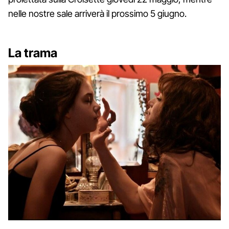
nelle nostre sale arriverà il prossimo 5 giugno.
La trama