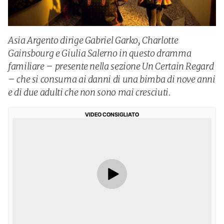
Asia Argento dirige Gabriel Garko, Charlotte
Gainsbourg e Giulia Salerno in questo dramma
familiare – presente nella sezione Un Certain Regard
– che si consuma ai danni di una bimba di nove anni
e di due adulti che non sono mai cresciuti.
VIDEO CONSIGLIATO