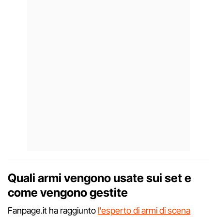
Quali armi vengono usate sui set e
come vengono gestite
Fanpage.it ha raggiunto
l'esperto di armi di scena