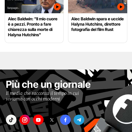
Alec Baldwin: "Il mio cuore
Alec Baldwin spara e uccide
è a pezzi. Pronto a fare
Halyna Hutchins, direttore
chiarezza sulla morte di
fotografia del film Rust
Halyna Hutchins"
Più che un giornale
Il media che racconta il tempo in cui
viviamo con occhi moderni