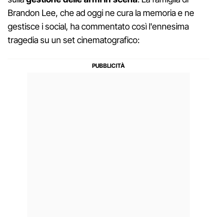
Brandon Lee, che ad oggi ne cura la memoria e ne
gestisce i social, ha commentato così l'ennesima
tragedia su un set cinematografico: