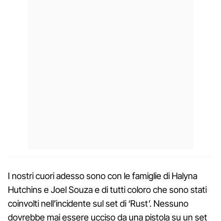
I nostri cuori adesso sono con le famiglie di Halyna
Hutchins e Joel Souza e di tutti coloro che sono stati
coinvolti nell’incidente sul set di ‘Rust’. Nessuno
dovrebbe mai essere ucciso da una pistola su un set