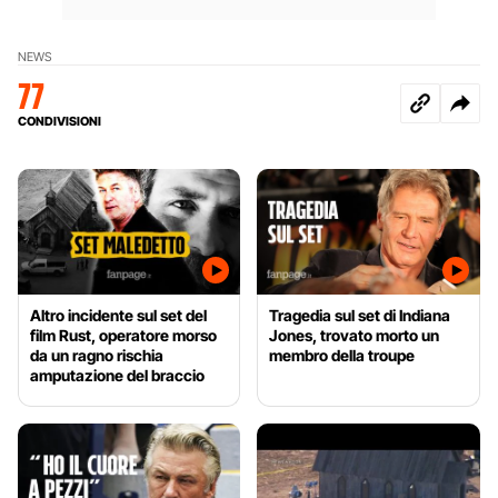
NEWS
77
CONDIVISIONI
Altro incidente sul set del
Tragedia sul set di Indiana
film Rust, operatore morso
Jones, trovato morto un
da un ragno rischia
membro della troupe
amputazione del braccio