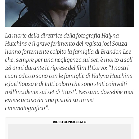
La morte della direttrice della fotografia Halyna
Hutchins e il grave ferimento del regista Joel Souza
hanno fortemente colpito la famiglia di Brandon Lee
che, sempre per una negligenza sul set, è morto a soli
28 anni durante le riprese del film Il Corvo: “I nostri
cuori adesso sono con le famiglie di Halyna Hutchins
e Joel Souza e di tutti coloro che sono stati coinvolti
nell’incidente sul set di ‘Rust’. Nessuno dovrebbe mai
essere ucciso da una pistola su un set
cinematografico”.
VIDEO CONSIGLIATO