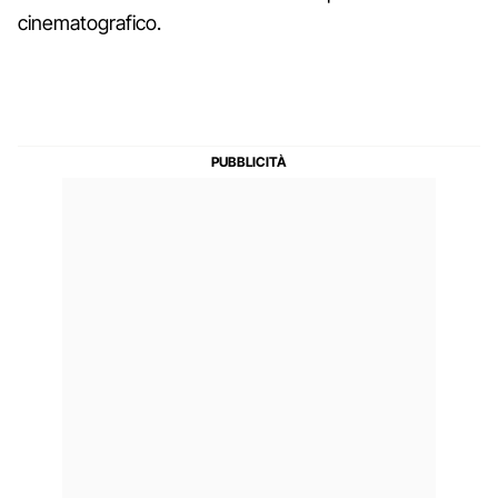
cinematografico.