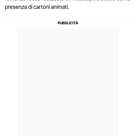
presenza di cartoni animati.