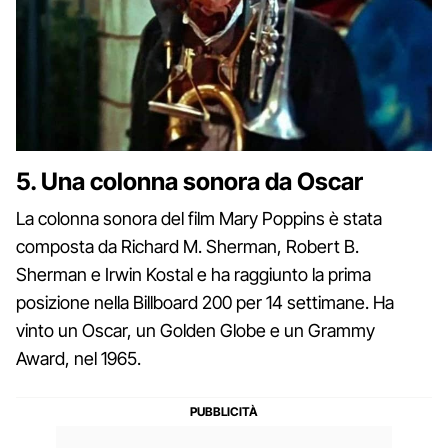
5. Una colonna sonora da Oscar
La colonna sonora del film Mary Poppins è stata
composta da Richard M. Sherman, Robert B.
Sherman e Irwin Kostal e ha raggiunto la prima
posizione nella Billboard 200 per 14 settimane. Ha
vinto un Oscar, un Golden Globe e un Grammy
Award, nel 1965.