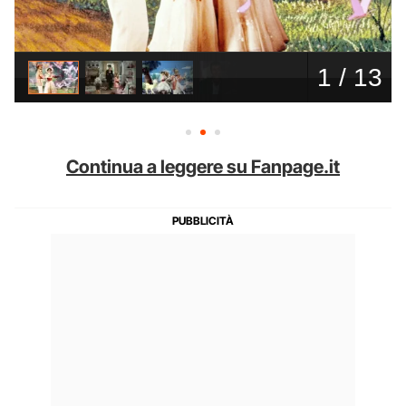
Continua a leggere su Fanpage.it