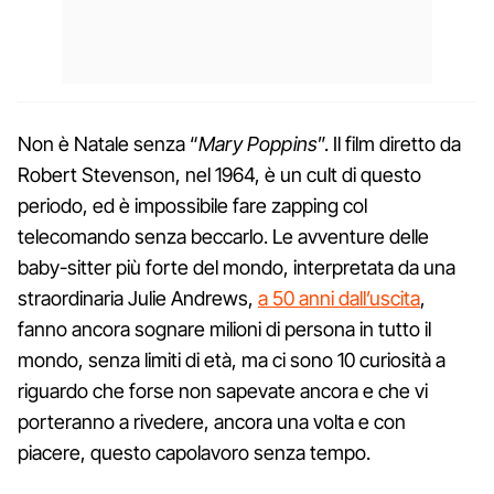
Non è Natale senza “
Mary Poppins
”. Il film diretto da
Robert Stevenson, nel 1964, è un cult di questo
periodo, ed è impossibile fare zapping col
telecomando senza beccarlo. Le avventure delle
baby-sitter più forte del mondo, interpretata da una
straordinaria Julie Andrews,
a 50 anni dall’uscita
,
fanno ancora sognare milioni di persona in tutto il
mondo, senza limiti di età, ma ci sono 10 curiosità a
riguardo che forse non sapevate ancora e che vi
porteranno a rivedere, ancora una volta e con
piacere, questo capolavoro senza tempo.