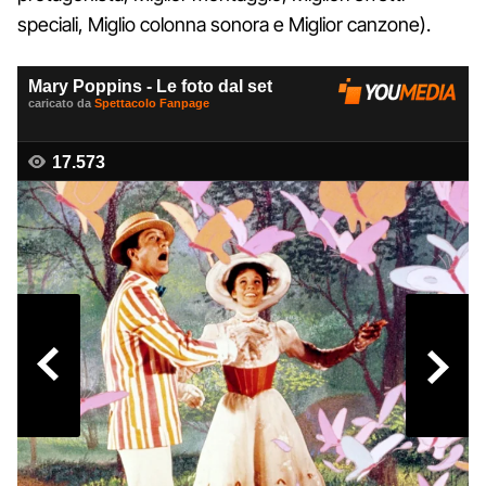
speciali, Miglio colonna sonora e Miglior canzone).