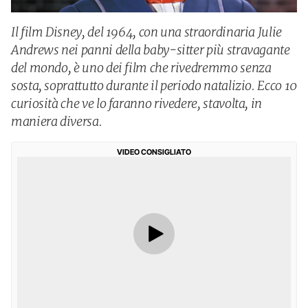
Il film Disney, del 1964, con una straordinaria Julie
Andrews nei panni della baby-sitter più stravagante
del mondo, è uno dei film che rivedremmo senza
sosta, soprattutto durante il periodo natalizio. Ecco 10
curiosità che ve lo faranno rivedere, stavolta, in
maniera diversa.
VIDEO CONSIGLIATO