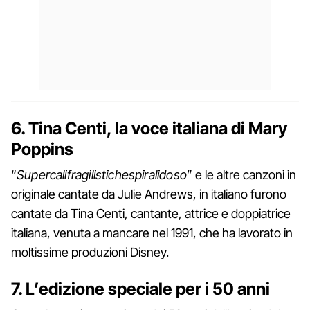
6. Tina Centi, la voce italiana di Mary
Poppins
“
Supercalifragilistichespiralidoso
” e le altre canzoni in
originale cantate da Julie Andrews, in italiano furono
cantate da Tina Centi, cantante, attrice e doppiatrice
italiana, venuta a mancare nel 1991, che ha lavorato in
moltissime produzioni Disney.
7. L’edizione speciale per i 50 anni