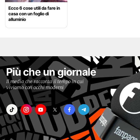
Ecco 6 cose utili da fare in
casa con un foglio di
alluminio
Più che un giornale
Il media che racconta il tempo in cui
viviamo con occhi moderni