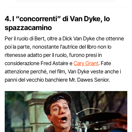
4. I “concorrenti” di Van Dyke, lo
spazzacamino
Per il ruolo di Bert, oltre a Dick Van Dyke che ottenne
poi la parte, nonostante l'autrice del libro non lo
ritenesse adatto per il ruolo, furono presi in
considerazione Fred Astaire e
Cary Grant
. Fate
attenzione perché, nel film, Van Dyke veste anche i
panni del vecchio banchiere Mr. Dawes Senior.