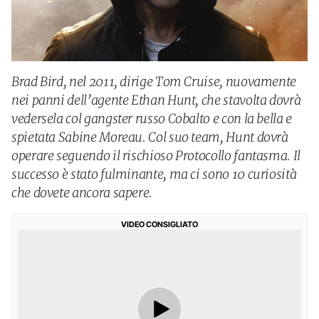
Brad Bird, nel 2011, dirige Tom Cruise, nuovamente
nei panni dell’agente Ethan Hunt, che stavolta dovrà
vedersela col gangster russo Cobalto e con la bella e
spietata Sabine Moreau. Col suo team, Hunt dovrà
operare seguendo il rischioso Protocollo fantasma. Il
successo è stato fulminante, ma ci sono 10 curiosità
che dovete ancora sapere.
VIDEO CONSIGLIATO