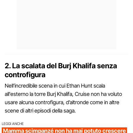
2. La scalata del Burj Khalifa senza
controfigura
Nell’incredibile scena in cui Ethan Hunt scala
all'esterno la torre Burj Khalifa, Cruise non ha voluto
usare alcuna controfigura, d’altronde come in altre
scene di altri episodi della saga.
LEGGI ANCHE
Mamma scimpanzé non ha mai potuto crescere