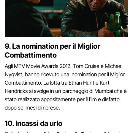
9. La nomination per il Miglior
Combattimento
Agli MTV Movie Awards 2012, Tom Cruise e Michael
Nyqvist, hanno ricevuto una nomination per il Miglior
Combattimento. La lotta tra Ethan Hunt e Kurt
Hendricks si svolge in un parcheggio di Mumbai che è
stato realizzato appositamente per il film e disfatto
dopo sei mesi di riprese.
10. Incassi da urlo