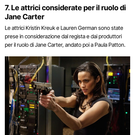
7. Le attrici considerate per il ruolo di
Jane Carter
Le attrici Kristin Kreuk e Lauren German sono state
prese in considerazione dal regista e dai produttori
per il ruolo di Jane Carter, andato poi a Paula Patton.