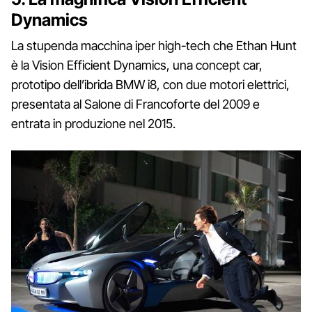
Dynamics
La stupenda macchina iper high-tech che Ethan Hunt
è la Vision Efficient Dynamics, una concept car,
prototipo dell’ibrida BMW i8, con due motori elettrici,
presentata al Salone di Francoforte del 2009 e
entrata in produzione nel 2015.