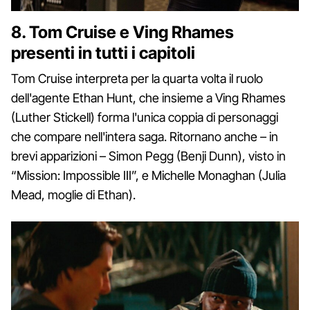
8. Tom Cruise e Ving Rhames
presenti in tutti i capitoli
Tom Cruise interpreta per la quarta volta il ruolo
dell'agente Ethan Hunt, che insieme a Ving Rhames
(Luther Stickell) forma l'unica coppia di personaggi
che compare nell'intera saga. Ritornano anche – in
brevi apparizioni – Simon Pegg (Benji Dunn), visto in
“Mission: Impossible III”, e Michelle Monaghan (Julia
Mead, moglie di Ethan).