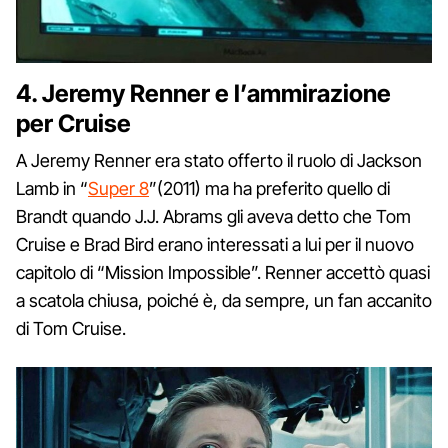
4. Jeremy Renner e l’ammirazione
per Cruise
A Jeremy Renner era stato offerto il ruolo di Jackson
Lamb in “
Super 8
”(2011) ma ha preferito quello di
Brandt quando J.J. Abrams gli aveva detto che Tom
Cruise e Brad Bird erano interessati a lui per il nuovo
capitolo di “Mission Impossible”. Renner accettò quasi
a scatola chiusa, poiché è, da sempre, un fan accanito
di Tom Cruise.