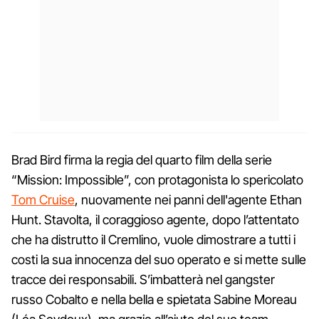
Brad Bird firma la regia del quarto film della serie
“Mission: Impossible”, con protagonista lo spericolato
Tom Cruise
, nuovamente nei panni dell'agente Ethan
Hunt. Stavolta, il coraggioso agente, dopo l’attentato
che ha distrutto il Cremlino, vuole dimostrare a tutti i
costi la sua innocenza del suo operato e si mette sulle
tracce dei responsabili. S’imbatterà nel gangster
russo Cobalto e nella bella e spietata Sabine Moreau