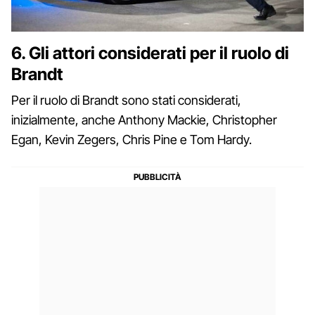
6. Gli attori considerati per il ruolo di
Brandt
Per il ruolo di Brandt sono stati considerati,
inizialmente, anche Anthony Mackie, Christopher
Egan, Kevin Zegers, Chris Pine e Tom Hardy.