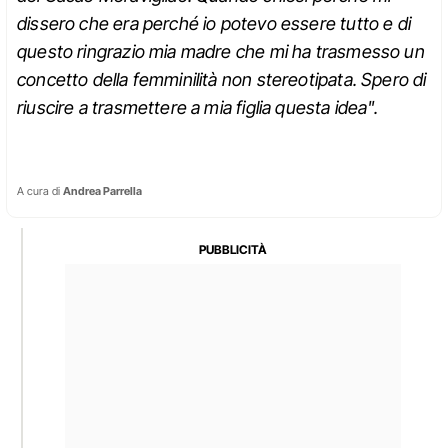
dissero che era perché io potevo essere tutto e di
questo ringrazio mia madre che mi ha trasmesso un
concetto della femminilità non stereotipata. Spero di
riuscire a trasmettere a mia figlia questa idea".
A cura di
Andrea Parrella