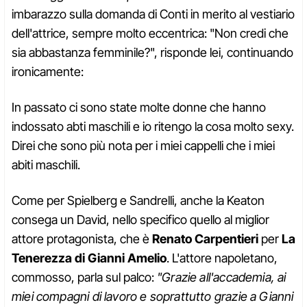
imbarazzo sulla domanda di Conti in merito al vestiario
dell'attrice, sempre molto eccentrica: "Non credi che
sia abbastanza femminile?", risponde lei, continuando
ironicamente:
In passato ci sono state molte donne che hanno
indossato abti maschili e io ritengo la cosa molto sexy.
Direi che sono più nota per i miei cappelli che i miei
abiti maschili.
Come per Spielberg e Sandrelli, anche la Keaton
consega un David, nello specifico quello al miglior
attore protagonista, che è
Renato Carpentieri
per
La
Tenerezza di Gianni Amelio
. L'attore napoletano,
commosso, parla sul palco:
"Grazie all'accademia, ai
miei compagni di lavoro e soprattutto grazie a Gianni