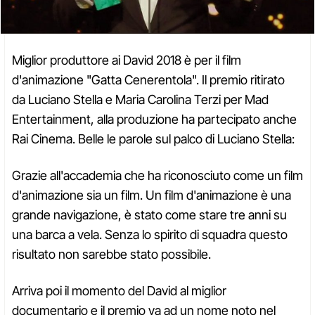
Miglior produttore ai David 2018 è per il film
d'animazione "Gatta Cenerentola". Il premio ritirato
da Luciano Stella e Maria Carolina Terzi per Mad
Entertainment, alla produzione ha partecipato anche
Rai Cinema. Belle le parole sul palco di Luciano Stella:
Grazie all'accademia che ha riconosciuto come un film
d'animazione sia un film. Un film d'animazione è una
grande navigazione, è stato come stare tre anni su
una barca a vela. Senza lo spirito di squadra questo
risultato non sarebbe stato possibile.
Arriva poi il momento del David al miglior
documentario e il premio va ad un nome noto nel