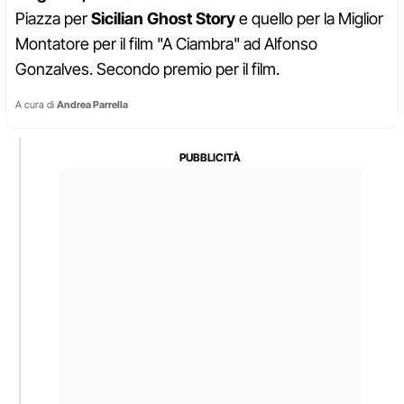
Piazza per
Sicilian Ghost Story
e quello per la
Miglior
Montatore per il film "A Ciambra" ad Alfonso
Gonzalves. Secondo premio per il film.
A cura di
Andrea Parrella