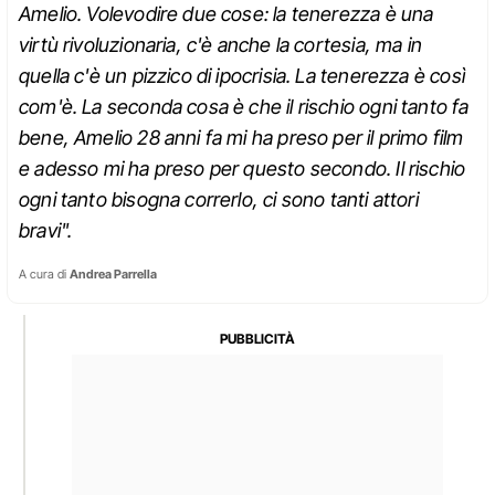
Amelio. Volevodire due cose: la tenerezza è una
virtù rivoluzionaria, c'è anche la cortesia, ma in
quella c'è un pizzico di ipocrisia. La tenerezza è così
com'è. La seconda cosa è che il rischio ogni tanto fa
bene, Amelio 28 anni fa mi ha preso per il primo film
e adesso mi ha preso per questo secondo. Il rischio
ogni tanto bisogna correrlo, ci sono tanti attori
bravi".
A cura di
Andrea Parrella