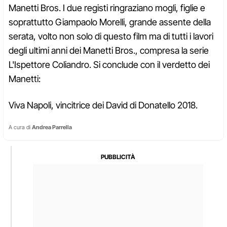
Manetti Bros. I due registi ringraziano mogli, figlie e
soprattutto Giampaolo Morelli, grande assente della
serata, volto non solo di questo film ma di tutti i lavori
degli ultimi anni dei Manetti Bros., compresa la serie
L'Ispettore Coliandro. Si conclude con il verdetto dei
Manetti:
Viva Napoli, vincitrice dei David di Donatello 2018.
A cura di
Andrea Parrella