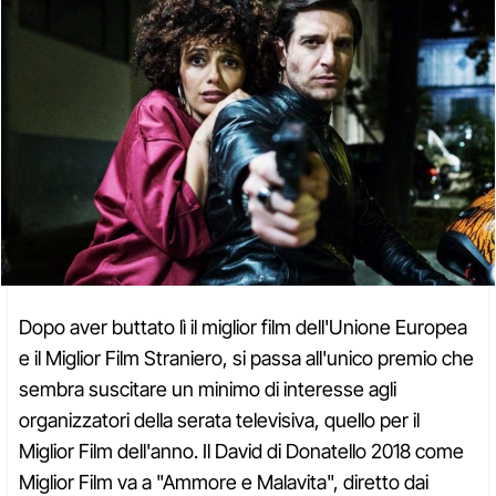
Dopo aver buttato lì il miglior film dell'Unione Europea
e il Miglior Film Straniero, si passa all'unico premio che
sembra suscitare un minimo di interesse agli
organizzatori della serata televisiva, quello per il
Miglior Film dell'anno. Il David di Donatello 2018 come
Miglior Film va a "Ammore e Malavita", diretto dai