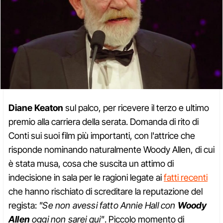
Diane Keaton
sul palco, per ricevere il terzo e ultimo
premio alla carriera della serata. Domanda di rito di
Conti sui suoi film più importanti, con l'attrice che
risponde nominando naturalmente Woody Allen, di cui
è stata musa, cosa che suscita un attimo di
indecisione in sala per le ragioni legate ai
fatti recenti
che hanno rischiato di screditare la reputazione del
regista:
"Se non avessi fatto Annie Hall con
Woody
Allen
oggi non sarei qui"
. Piccolo momento di