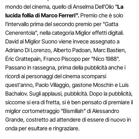
mondo del cinema, quello di Anselma Dell'Olio "
La
lucida follia di Marco Ferreri".
Premio che è solo
l'intervallo prima del secondo premio per "Gatta
Cenerentola", nella categoria Miglior effetti digitali.
David al Miglior Suono viene invece assegnato a
Adriano Di Lorenzo, Alberto Padoan, Marc Bastien,
Éric Grattepain, Franco Piscopo per "Nico 1988".
Passano in rassegna, prima della pubblicità anche i
ricordi ai personaggi del cinema scomparsi
quest'anno, Paolo Villaggio, gastone Moschin e Luis
Bachalov. Sugli applausi, pubblicità. Dopo la pubblicità,
siccome si era di fretta, si è ben pensato di premiare il
miglior cortometraggio "Bismillah" di Alessandro
Grande, costretto ad attendere di essere di nuovo in
onda per esultare e ringraziare.