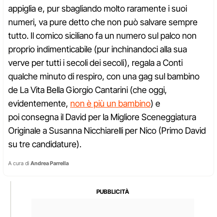
appiglia e, pur sbagliando molto raramente i suoi
numeri, va pure detto che non può salvare sempre
tutto. Il comico siciliano fa un numero sul palco non
proprio indimenticabile (pur inchinandoci alla sua
verve per tutti i secoli dei secoli), regala a Conti
qualche minuto di respiro, con una gag sul bambino
de La Vita Bella Giorgio Cantarini (che oggi,
evidentemente,
non è più un bambino
) e
poi consegna il David per la Migliore Sceneggiatura
Originale a Susanna Nicchiarelli per Nico (Primo David
su tre candidature).
A cura di
Andrea Parrella