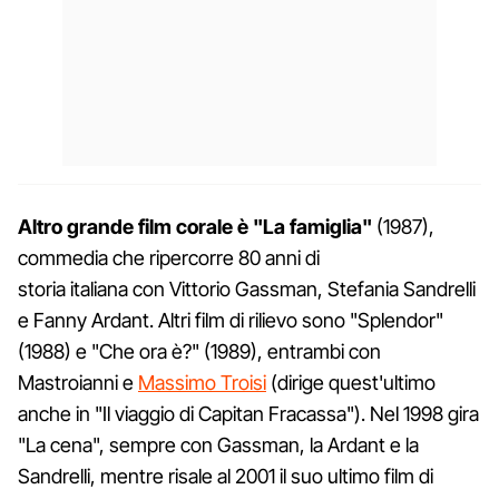
Altro grande film corale è "La famiglia"
(1987),
commedia che ripercorre 80 anni di
storia italiana con Vittorio Gassman, Stefania Sandrelli
e Fanny Ardant. Altri film di rilievo sono "Splendor"
(1988) e "Che ora è?" (1989), entrambi con
Mastroianni e
Massimo Troisi
(dirige quest'ultimo
anche in "Il viaggio di Capitan Fracassa"). Nel 1998 gira
"La cena", sempre con Gassman, la Ardant e la
Sandrelli, mentre risale al 2001 il suo ultimo film di