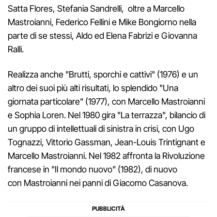
Satta Flores, Stefania Sandrelli, oltre a Marcello
Mastroianni, Federico Fellini e Mike Bongiorno nella
parte di se stessi, Aldo ed Elena Fabrizi e Giovanna
Ralli.
Realizza anche "Brutti, sporchi e cattivi" (1976) e un
altro dei suoi più alti risultati, lo splendido "Una
giornata particolare" (1977), con Marcello Mastroianni
e Sophia Loren. Nel 1980 gira "La terrazza", bilancio di
un gruppo di intellettuali di sinistra in crisi, con Ugo
Tognazzi, Vittorio Gassman, Jean-Louis Trintignant e
Marcello Mastroianni. Nel 1982 affronta la Rivoluzione
francese in "Il mondo nuovo" (1982), di nuovo
con Mastroianni nei panni di Giacomo Casanova.