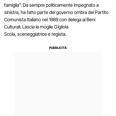
famiglia". Da sempre politicamente impegnato a
sinistra, ha fatto parte del governo ombra del Partito
Comunista Italiano nel 1989 con delega ai Beni
Culturali. Lascia la moglie Gigliola
Scola, sceneggiatrice e regista.