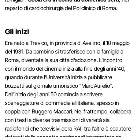
reparto di cardiochirurgia del Policlinico di Roma.
Gli inizi
Era nato a Trevico, in provincia di Avellino, il 10 maggio
del 1931. Da bambino si trasferisce con la famiglia a
Roma, diventata la sua città d'adozione. L’incontro
con il mondo del cinema inizia alla fine degli anni ’40,
quando durante l’Università inizia a pubblicare
bozzetti sul giornale umoristico "Marc’Aurelio".
Dall'inizio degli anni 50 comincia a scrivere
sceneggiature di commedie all'italiana, spesso in
coppia con Ruggero Maccari. Nel frattempo, collabora
con i testi a diverse trasmissioni di varietà sia
radiofonici che televisivi della RAI; tra l'altro è coautore