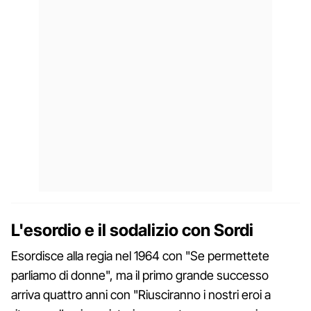
L'esordio e il sodalizio con Sordi
Esordisce alla regia nel 1964 con "Se permettete
parliamo di donne", ma il primo grande successo
arriva quattro anni con "Riusciranno i nostri eroi a