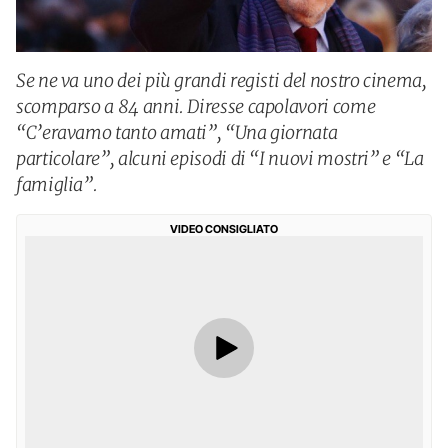
Se ne va uno dei più grandi registi del nostro cinema,
scomparso a 84 anni. Diresse capolavori come
“C’eravamo tanto amati”, “Una giornata
particolare”, alcuni episodi di “I nuovi mostri” e “La
famiglia”.
VIDEO CONSIGLIATO