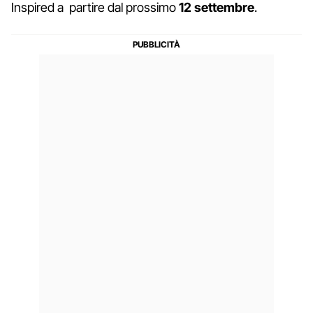
Inspired a partire dal prossimo
12 settembre
.