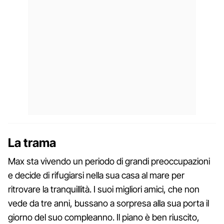
La trama
Max sta vivendo un periodo di grandi preoccupazioni
e decide di rifugiarsi nella sua casa al mare per
ritrovare la tranquillità. I suoi migliori amici, che non
vede da tre anni, bussano a sorpresa alla sua porta il
giorno del suo compleanno. Il piano è ben riuscito,