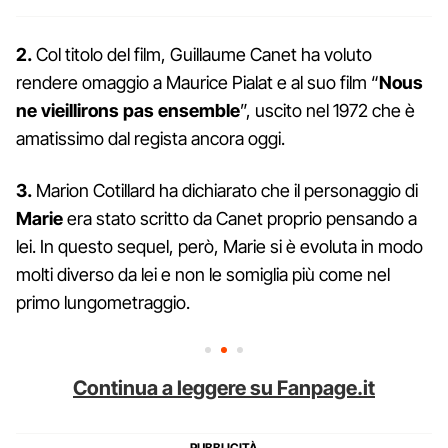
2.
Col titolo del film, Guillaume Canet ha voluto
rendere omaggio a Maurice Pialat e al suo film “
Nous
ne vieillirons pas ensemble
”, uscito nel 1972 che è
amatissimo dal regista ancora oggi.
3.
Marion Cotillard ha dichiarato che il personaggio di
Marie
era stato scritto da Canet proprio pensando a
lei. In questo sequel, però, Marie si è evoluta in modo
molti diverso da lei e non le somiglia più come nel
primo lungometraggio.
Continua a leggere su Fanpage.it