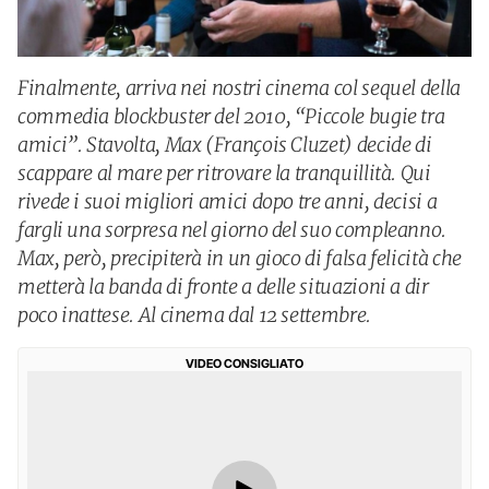
Finalmente, arriva nei nostri cinema col sequel della
commedia blockbuster del 2010, “Piccole bugie tra
amici”. Stavolta, Max (François Cluzet) decide di
scappare al mare per ritrovare la tranquillità. Qui
rivede i suoi migliori amici dopo tre anni, decisi a
fargli una sorpresa nel giorno del suo compleanno.
Max, però, precipiterà in un gioco di falsa felicità che
metterà la banda di fronte a delle situazioni a dir
poco inattese. Al cinema dal 12 settembre.
VIDEO CONSIGLIATO