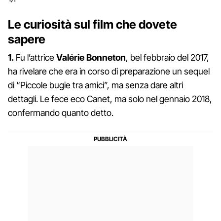
Le curiosità sul film che dovete
sapere
1.
Fu l’attrice
Valérie Bonneton
, bel febbraio del 2017,
ha rivelare che era in corso di preparazione un sequel
di “Piccole bugie tra amici”, ma senza dare altri
dettagli. Le fece eco Canet, ma solo nel gennaio 2018,
confermando quanto detto.