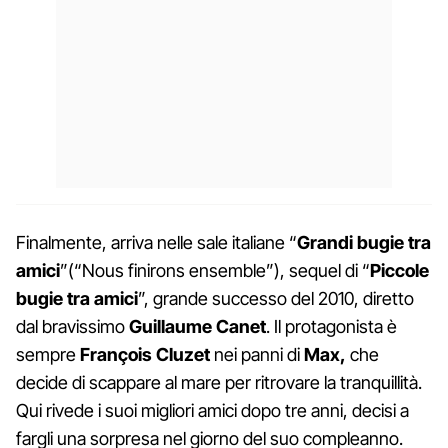
Finalmente, arriva nelle sale italiane “
Grandi bugie tra
amici
”(“Nous finirons ensemble”), sequel di “
Piccole
bugie tra amici
”, grande successo del 2010, diretto
dal bravissimo
Guillaume Canet
. Il protagonista è
sempre
François Cluzet
nei panni di
Max,
che
decide di scappare al mare per ritrovare la tranquillità.
Qui rivede i suoi migliori amici dopo tre anni, decisi a
fargli una sorpresa nel giorno del suo compleanno.