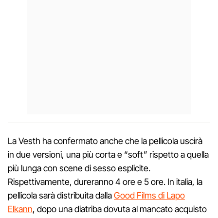
La Vesth ha confermato anche che la pellicola uscirà
in due versioni, una più corta e “soft” rispetto a quella
più lunga con scene di sesso esplicite.
Rispettivamente, dureranno 4 ore e 5 ore. In italia, la
pellicola sarà distribuita dalla
Good Films di Lapo
Elkann
, dopo una diatriba dovuta al mancato acquisto