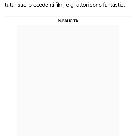
tutti i suoi precedenti film, e gli attori sono fantastici.