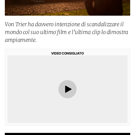
Von Trier ha davvero intenzione di scandalizzare il
mondo col suo ultimo film e l’ultima clip lo dimostra
ampiamente.
VIDEO CONSIGLIATO