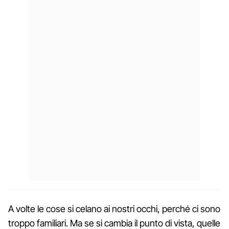
A volte le cose si celano ai nostri occhi, perché ci sono
troppo familiari. Ma se si cambia il punto di vista, quelle