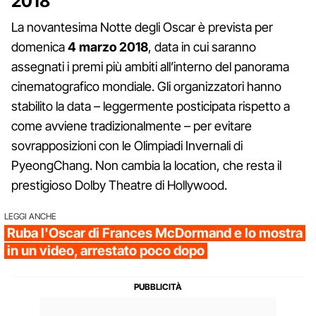
2018
La novantesima Notte degli Oscar è prevista per
domenica
4 marzo 2018
, data in cui saranno
assegnati i premi più ambiti all’interno del panorama
cinematografico mondiale. Gli organizzatori hanno
stabilito la data – leggermente posticipata rispetto a
come avviene tradizionalmente – per evitare
sovrapposizioni con le Olimpiadi Invernali di
PyeongChang. Non cambia la location, che resta il
prestigioso Dolby Theatre di Hollywood.
LEGGI ANCHE
Ruba l'Oscar di Frances McDormand e lo mostra
in un video, arrestato poco dopo