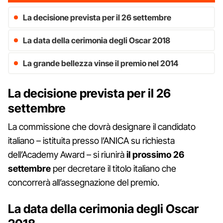
La decisione prevista per il 26 settembre
La data della cerimonia degli Oscar 2018
La grande bellezza vinse il premio nel 2014
La decisione prevista per il 26
settembre
La commissione che dovrà designare il candidato
italiano – istituita presso l’ANICA su richiesta
dell’Academy Award – si riunirà
il prossimo 26
settembre
per decretare il titolo italiano che
concorrerà all’assegnazione del premio.
La data della cerimonia degli Oscar