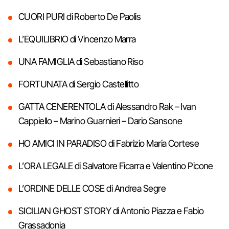
CUORI PURI di Roberto De Paolis
L’EQUILIBRIO di Vincenzo Marra
UNA FAMIGLIA di Sebastiano Riso
FORTUNATA di Sergio Castellitto
GATTA CENERENTOLA di Alessandro Rak – Ivan
Cappiello – Marino Guarnieri – Dario Sansone
HO AMICI IN PARADISO di Fabrizio Maria Cortese
L’ORA LEGALE di Salvatore Ficarra e Valentino Picone
L’ORDINE DELLE COSE di Andrea Segre
SICILIAN GHOST STORY di Antonio Piazza e Fabio
Grassadonia