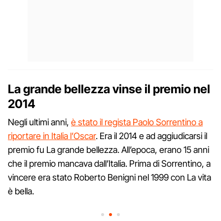
La grande bellezza vinse il premio nel
2014
Negli ultimi anni,
è stato il regista Paolo Sorrentino a
riportare in Italia l’Oscar
. Era il 2014 e ad aggiudicarsi il
premio fu La grande bellezza. All’epoca, erano 15 anni
che il premio mancava dall’Italia. Prima di Sorrentino, a
vincere era stato Roberto Benigni nel 1999 con La vita
è bella.