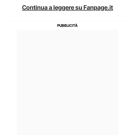
Continua a leggere su Fanpage.it