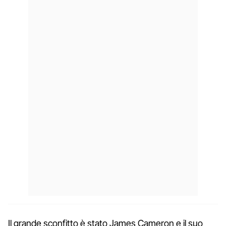
Il grande sconfitto è stato James Cameron e il suo