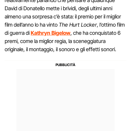
relativamente parlando ché pensare a qualunque
David di Donatello mette i brividi, degli ultimi anni
almeno una sorpresa c’è stata: il premio per il miglior
film dell’anno lo ha vinto
The Hurt Locker
, l’ottimo film
di guerra di
Kathryn Bigelow
, che ha conquistato 6
premi, come la miglior regia, la sceneggiatura
originale, il montaggio, il sonoro e gli effetti sonori.