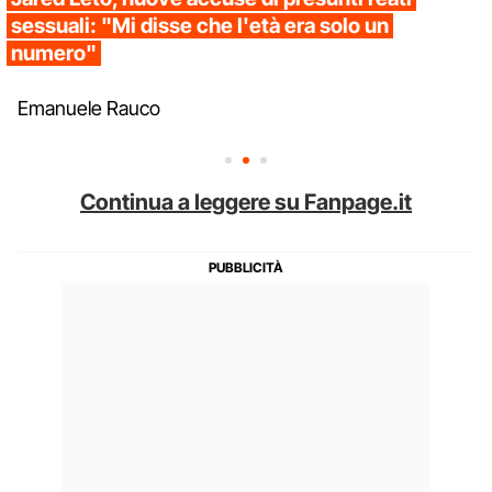
sessuali: "Mi disse che l'età era solo un
numero"
Emanuele Rauco
Continua a leggere su Fanpage.it