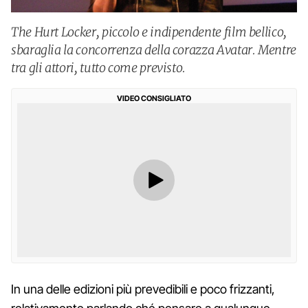
The Hurt Locker, piccolo e indipendente film bellico,
sbaraglia la concorrenza della corazza Avatar. Mentre
tra gli attori, tutto come previsto.
VIDEO CONSIGLIATO
In una delle edizioni più prevedibili e poco frizzanti,