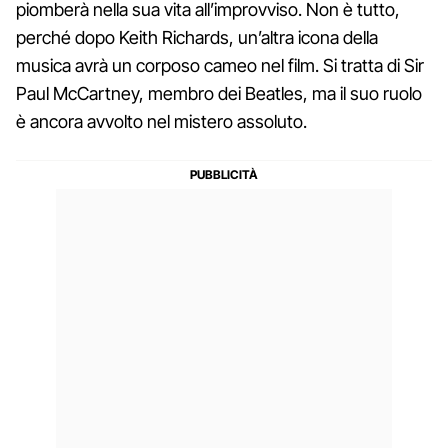
piomberà nella sua vita all’improvviso. Non è tutto,
perché dopo Keith Richards, un’altra icona della
musica avrà un corposo cameo nel film. Si tratta di Sir
Paul McCartney, membro dei Beatles, ma il suo ruolo
è ancora avvolto nel mistero assoluto.