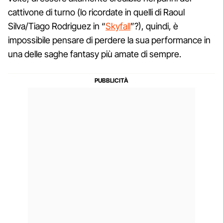
cattivone di turno (lo ricordate in quelli di Raoul
Silva/Tiago Rodriguez in “
Skyfall
”?), quindi, è
impossibile pensare di perdere la sua performance in
una delle saghe fantasy più amate di sempre.