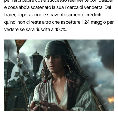
e cosa abbia scatenato la sua ricerca di vendetta. Dal
trailer, l'operazione è spaventosamente credibile,
quindi non ci resta altro che aspettare il 24 maggio per
vedere se sarà riuscita al 100%.