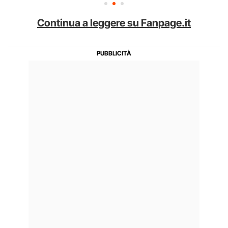
Continua a leggere su Fanpage.it