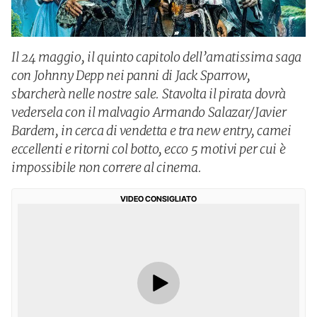
Il 24 maggio, il quinto capitolo dell’amatissima saga
con Johnny Depp nei panni di Jack Sparrow,
sbarcherà nelle nostre sale. Stavolta il pirata dovrà
vedersela con il malvagio Armando Salazar/Javier
Bardem, in cerca di vendetta e tra new entry, camei
eccellenti e ritorni col botto, ecco 5 motivi per cui è
impossibile non correre al cinema.
VIDEO CONSIGLIATO