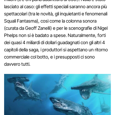
lasciato al caso: gli effetti speciali saranno ancora più
spettacolari (tra le novità, gli inquietanti e fenomenali
Squali Fantasma), così come la colonna sonora
(curata da Geoff Zanelli) e per le scenografie di Nigel
Phelps non si è badato a spese. Naturalmente, forti
dei quasi 4 miliardi di dollari guadagnati con gli altri 4
capitoli della saga, i produttori si aspettano un ritorno
commerciale col botto, e i presupposti ci sono
davvero tutti.