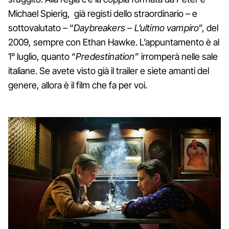
Michael Spierig, già registi dello straordinario – e
sottovalutato – “
Daybreakers – L’ultimo vampiro
”, del
2009, sempre con Ethan Hawke. L’appuntamento è al
1° luglio, quanto “
Predestination
” irromperà nelle sale
italiane. Se avete visto già il trailer e siete amanti del
genere, allora è il film che fa per voi.