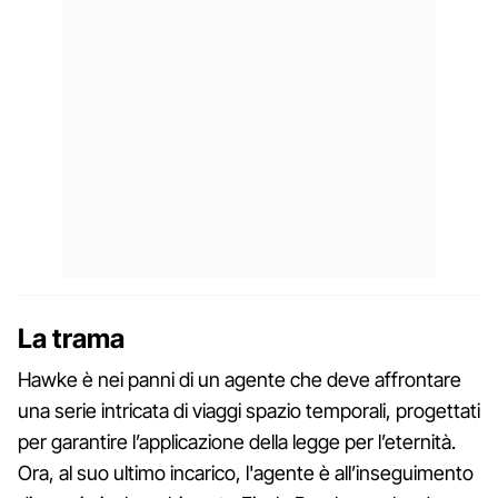
La trama
Hawke è nei panni di un agente che deve affrontare
una serie intricata di viaggi spazio temporali, progettati
per garantire l’applicazione della legge per l’eternità.
Ora, al suo ultimo incarico, l'agente è all’inseguimento