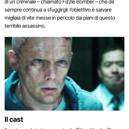
di un criminale – chiamato Fizzle Bomber – che da
sempre continua a sfuggirgli: l’obiettivo è salvare
migliaia di vite messe in pericolo dai piani di questo
terribile assassino.
Il cast