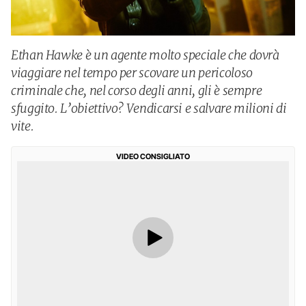
Ethan Hawke è un agente molto speciale che dovrà
viaggiare nel tempo per scovare un pericoloso
criminale che, nel corso degli anni, gli è sempre
sfuggito. L’obiettivo? Vendicarsi e salvare milioni di
vite.
VIDEO CONSIGLIATO