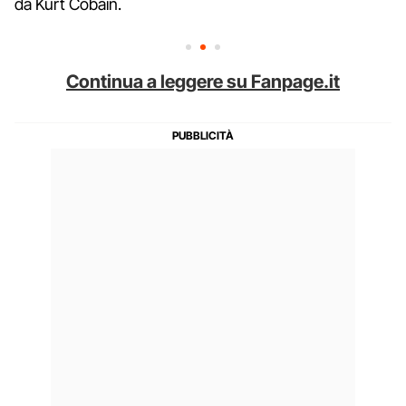
da Kurt Cobain.
Continua a leggere su Fanpage.it