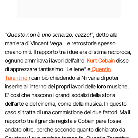
"Questo non è uno scherzo, cazzo!
", detto alla
maniera di Vincent Vega. Le retrostorie spesso
creano miti. Il rapporto tra i due era di stima reciproca,
ognuno ammirava i lavori dell'altro.
Kurt Cobain
disse
di apprezzare tantissimo "Le Iene" e
Quentin
Tarantino
ricambiò chiedendo ai Nirvana di poter
inserire all'interno dei propri lavori delle loro musiche.
E' così che nascono i grandi sodalizi della storia
dell'arte e del cinema, come della musica. In questo
caso si tratta di una commistione dei due fattori. Ma il
rapporto tra il grande regista e Cobain pare fosse
andato oltre, perché secondo quanto dichiarato da