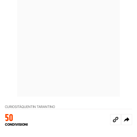
CURIOSITÀ
QUENTIN TARANTINO
50
CONDIVISIONI