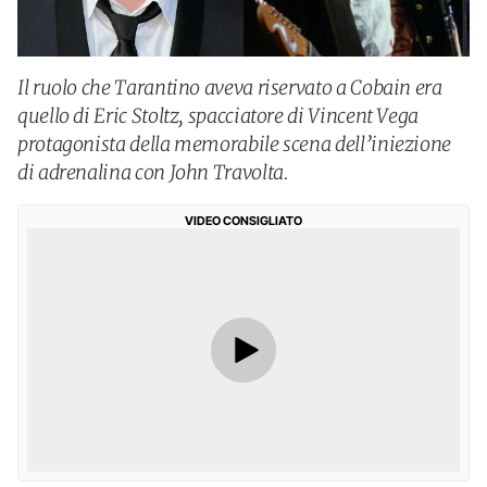
Il ruolo che Tarantino aveva riservato a Cobain era
quello di Eric Stoltz, spacciatore di Vincent Vega
protagonista della memorabile scena dell’iniezione
di adrenalina con John Travolta.
VIDEO CONSIGLIATO