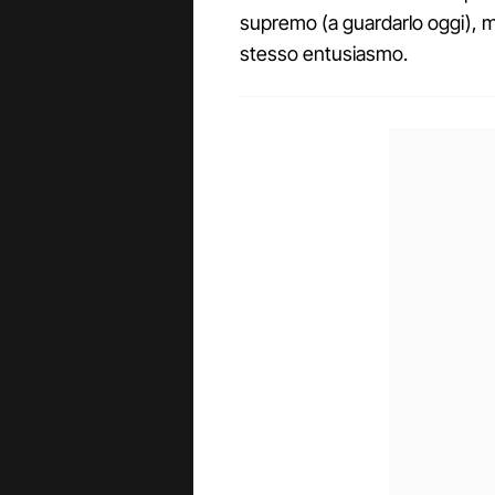
supremo (a guardarlo oggi), m
stesso entusiasmo.