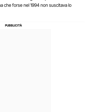
a che forse nel 1994 non suscitava lo