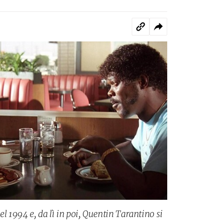
nel 1994 e, da lì in poi, Quentin Tarantino si