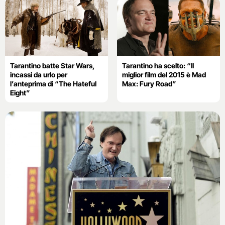
Tarantino batte Star Wars,
Tarantino ha scelto: “Il
incassi da urlo per
miglior film del 2015 è Mad
l’anteprima di “The Hateful
Max: Fury Road”
Eight”