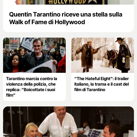
Quentin Tarantino riceve una stella sulla
Walk of Fame di Hollywood
Tarantino marcia contro la
“The Hateful Eight”: il trailer
violenza della polizia, che
italiano, la trama e il cast del
replica: “Boicottate i suoi
film di Tarantino
film”