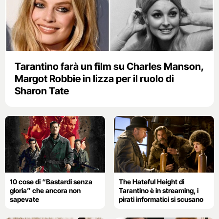
Tarantino farà un film su Charles Manson,
Margot Robbie in lizza per il ruolo di
Sharon Tate
10 cose di “Bastardi senza
The Hateful Height di
gloria” che ancora non
Tarantino è in streaming, i
sapevate
pirati informatici si scusano