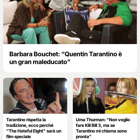
Barbara Bouchet: “Quentin Tarantino è
un gran maleducato”
Tarantino rispetta la
Uma Thurman: “Non voglio
tradizione, ecco perché
fare Kill Bill 3, ma se
“The Hateful Eight” sarà un
Tarantino mi chiama sono
film speciale
pronta”