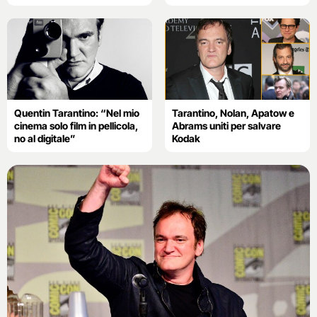
Quentin Tarantino: “Nel mio
Tarantino, Nolan, Apatow e
cinema solo film in pellicola,
Abrams uniti per salvare
no al digitale”
Kodak