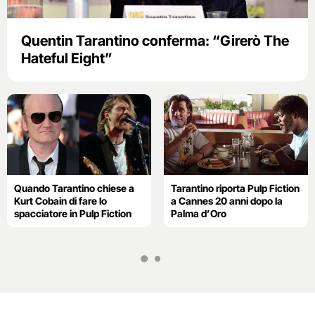
Quentin Tarantino conferma: “Girerò The
Hateful Eight”
Quando Tarantino chiese a
Tarantino riporta Pulp Fiction
Kurt Cobain di fare lo
a Cannes 20 anni dopo la
spacciatore in Pulp Fiction
Palma d’Oro