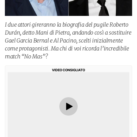
I due attori gireranno la biografia del pugile Roberto
Durán, detto Mani di Pietra, andando così a sostituire
Gael Garcia Bernal e Al Pacino, scelti inizialmente
come protagonisti. Ma chi di voi ricorda l’incredibile
match “No Mas”?
VIDEO CONSIGLIATO