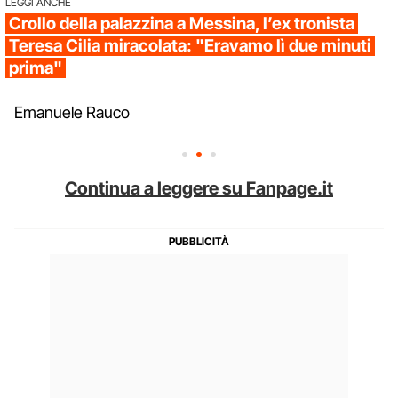
LEGGI ANCHE
Crollo della palazzina a Messina, l’ex tronista
Teresa Cilia miracolata: "Eravamo lì due minuti
prima"
Emanuele Rauco
Continua a leggere su Fanpage.it