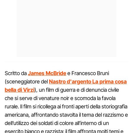
Scritto da
James McBride
e Francesco Bruni
(sceneggiatore del
Nastro d'argento La prima cosa
bella di Virzì
), un film di guerra e di denuncia civile
che si serve di venature noir e scomoda la favola
rurale. Il film si ricollega ai fronti aperti della storiografia
americana, affrontando stavolta il tema del razzismo e
dell’utilizzo dei soldati di colore all’interno di un
esercito bianco e razzista: il film affronta molti temi e