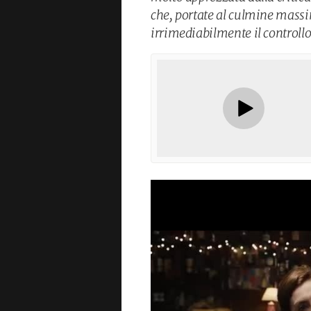
che, portate al culmine massi
irrimediabilmente il controllo