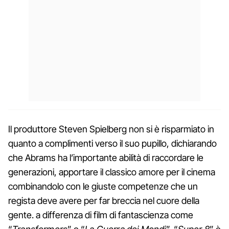
Il produttore Steven Spielberg non si è risparmiato in
quanto a complimenti verso il suo pupillo, dichiarando
che Abrams ha l’importante abilità di raccordare le
generazioni, apportare il classico amore per il cinema
combinandolo con le giuste competenze che un
regista deve avere per far breccia nel cuore della
gente. a differenza di film di fantascienza come