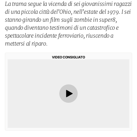
La trama segue la vicenda di sei giovanissimi ragazzi
di una piccola città del’Ohio, nell’estate del 1979. I sei
stanno girando un film sugli zombie in super8,
quando diventano testimoni di un catastrofico e
spettacolare incidente ferroviario, riuscendo a
mettersi al riparo.
VIDEO CONSIGLIATO