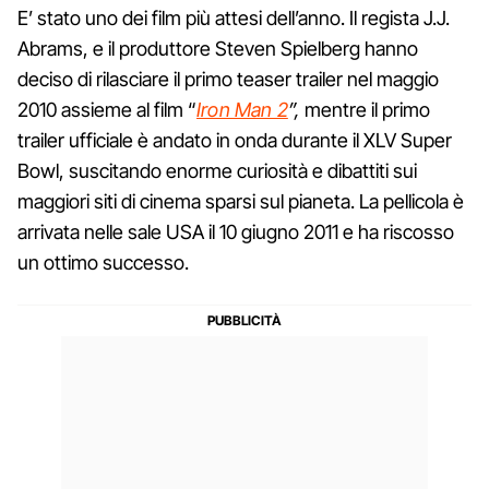
E’ stato uno dei film più attesi dell’anno. Il regista J.J.
Abrams, e il produttore Steven Spielberg hanno
deciso di rilasciare il primo teaser trailer nel maggio
2010 assieme al film “
Iron Man 2
”,
mentre il primo
trailer ufficiale è andato in onda durante il XLV Super
Bowl, suscitando enorme curiosità e dibattiti sui
maggiori siti di cinema sparsi sul pianeta. La pellicola è
arrivata nelle sale USA il 10 giugno 2011 e ha riscosso
un ottimo successo.