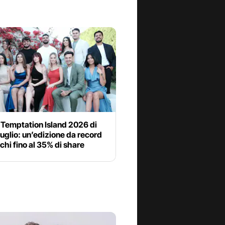
 Temptation Island 2026 di
 luglio: un’edizione da record
chi fino al 35% di share