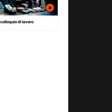
l colloquio di lavoro