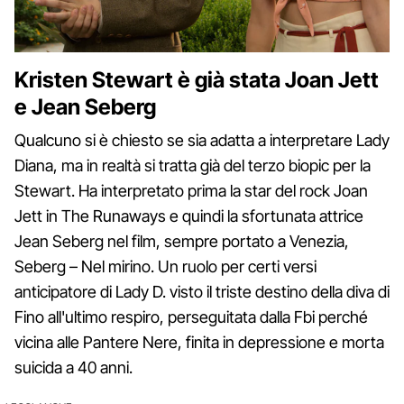
Kristen Stewart è già stata Joan Jett
e Jean Seberg
Qualcuno si è chiesto se sia adatta a interpretare Lady
Diana, ma in realtà si tratta già del terzo biopic per la
Stewart. Ha interpretato prima la star del rock Joan
Jett in The Runaways e quindi la sfortunata attrice
Jean Seberg nel film, sempre portato a Venezia,
Seberg – Nel mirino. Un ruolo per certi versi
anticipatore di Lady D. visto il triste destino della diva di
Fino all'ultimo respiro, perseguitata dalla Fbi perché
vicina alle Pantere Nere, finita in depressione e morta
suicida a 40 anni.