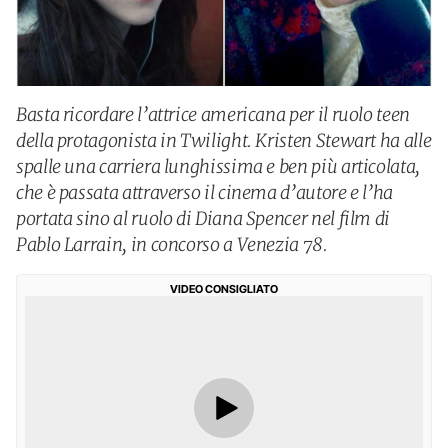
Basta ricordare l’attrice americana per il ruolo teen
della protagonista in Twilight. Kristen Stewart ha alle
spalle una carriera lunghissima e ben più articolata,
che è passata attraverso il cinema d’autore e l’ha
portata sino al ruolo di Diana Spencer nel film di
Pablo Larrain, in concorso a Venezia 78.
VIDEO CONSIGLIATO