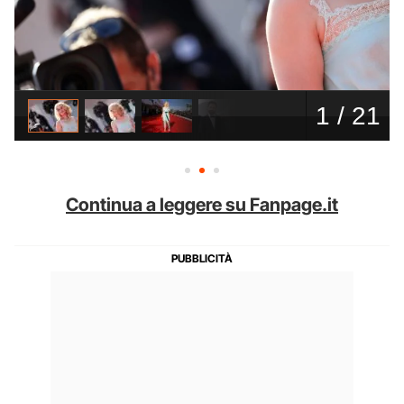
Continua a leggere su Fanpage.it