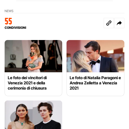
NEWS
55
CONDIVISIONI
Le foto dei vincitori di
Le foto di Natalia Paragoni e
Venezia 2021 e della
Andrea Zelletta a Venezia
cerimonia di chiusura
2021