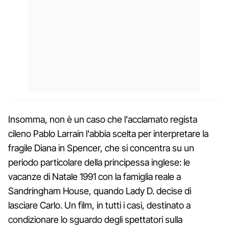
Insomma, non è un caso che l'acclamato regista
cileno Pablo Larrain l'abbia scelta per interpretare la
fragile Diana in Spencer, che si concentra su un
periodo particolare della principessa inglese: le
vacanze di Natale 1991 con la famiglia reale a
Sandringham House, quando Lady D. decise di
lasciare Carlo. Un film, in tutti i casi, destinato a
condizionare lo sguardo degli spettatori sulla