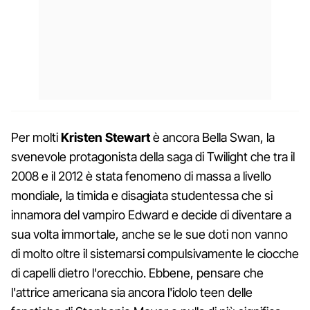
Per molti
Kristen Stewart
è ancora Bella Swan, la
svenevole protagonista della saga di Twilight che tra il
2008 e il 2012 è stata fenomeno di massa a livello
mondiale, la timida e disagiata studentessa che si
innamora del vampiro Edward e decide di diventare a
sua volta immortale, anche se le sue doti non vanno
di molto oltre il sistemarsi compulsivamente le ciocche
di capelli dietro l'orecchio. Ebbene, pensare che
l'attrice americana sia ancora l'idolo teen delle