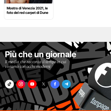
Mostra di Venezia 2021, le
foto del red carpet di Dune
Più che un giornale
Il media che racconta il tempo in cui
viviamo con occhi moderni