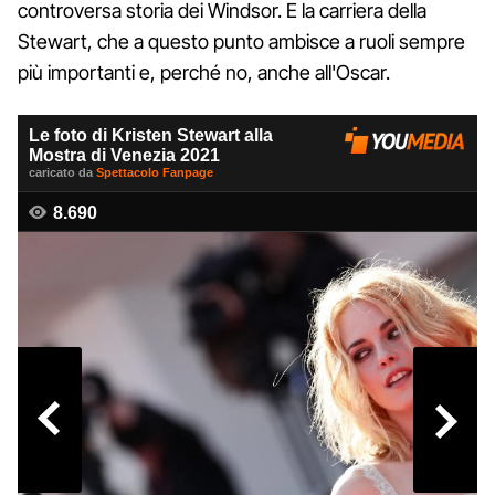
controversa storia dei Windsor. E la carriera della
Stewart, che a questo punto ambisce a ruoli sempre
più importanti e, perché no, anche all'Oscar.