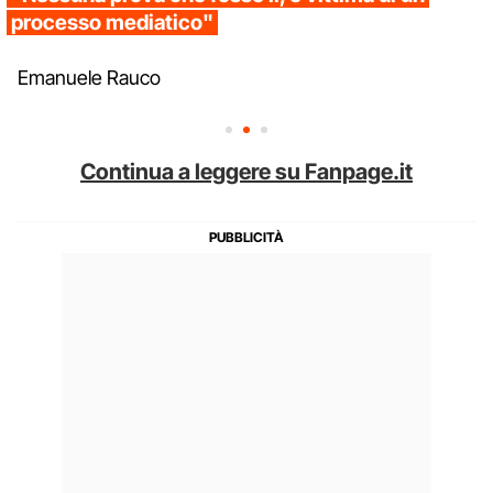
processo mediatico"
Emanuele Rauco
Continua a leggere su Fanpage.it