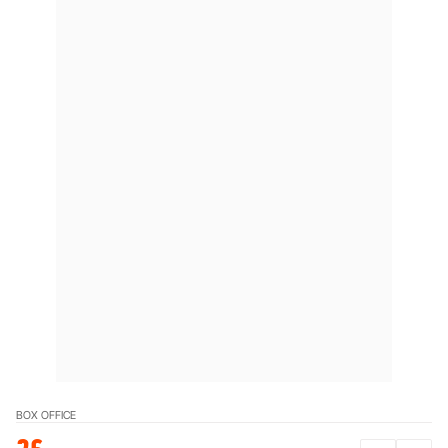
BOX OFFICE