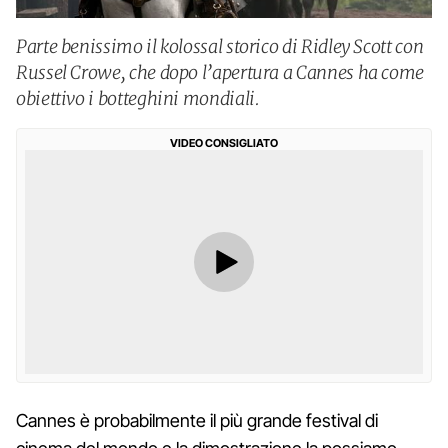
Parte benissimo il kolossal storico di Ridley Scott con
Russel Crowe, che dopo l’apertura a Cannes ha come
obiettivo i botteghini mondiali.
VIDEO CONSIGLIATO
Cannes è probabilmente il più grande festival di