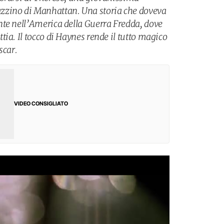
zzino di Manhattan. Una storia che doveva
te nell’America della Guerra Fredda, dove
ia. Il tocco di Haynes rende il tutto magico
scar.
VIDEO CONSIGLIATO