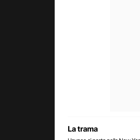
La trama