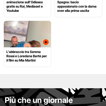
animazione sull’Odissea
Spagna: bacio
gratis su Rai, Mediaset e
appassionato con la dama
Youtube
over alla prima uscita
L'abbraccio tra Serena
Rossi e Loredana Bertè per
il film su Mia Martini
Più che un giornale