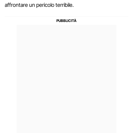
affrontare un pericolo terribile.