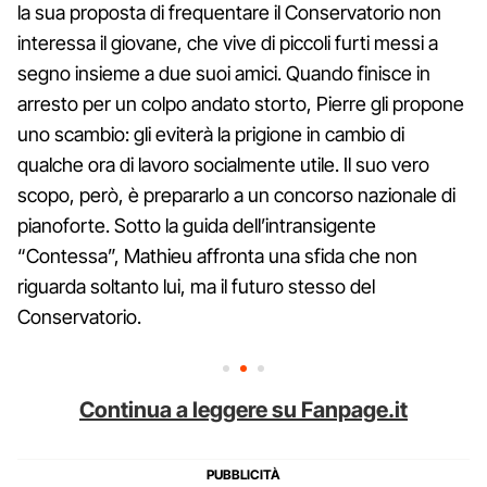
la sua proposta di frequentare il Conservatorio non
interessa il giovane, che vive di piccoli furti messi a
segno insieme a due suoi amici. Quando finisce in
arresto per un colpo andato storto, Pierre gli propone
uno scambio: gli eviterà la prigione in cambio di
qualche ora di lavoro socialmente utile. Il suo vero
scopo, però, è prepararlo a un concorso nazionale di
pianoforte. Sotto la guida dell’intransigente
“Contessa”, Mathieu affronta una sfida che non
riguarda soltanto lui, ma il futuro stesso del
Conservatorio.
Continua a leggere su Fanpage.it