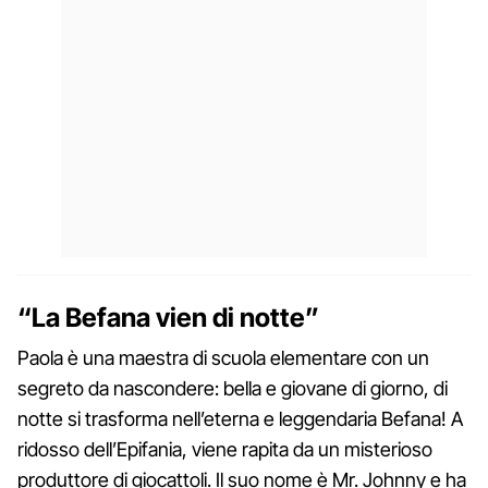
“La Befana vien di notte”
Paola è una maestra di scuola elementare con un
segreto da nascondere: bella e giovane di giorno, di
notte si trasforma nell’eterna e leggendaria Befana! A
ridosso dell’Epifania, viene rapita da un misterioso
produttore di giocattoli. Il suo nome è Mr. Johnny e ha