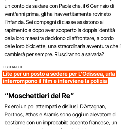
un conto da saldare con Paola che, il 6 Gennaio di
vent’anni prima, gli ha inavvertitamente rovinato
l’infanzia. Sei compagni di classe assistono al
rapimento e dopo aver scoperto la doppia identità
della loro maestra decidono di affrontare, a bordo
delle loro biciclette, una straordinaria avventura che li
cambierà per sempre. Riusciranno a salvarla?
LEGGI ANCHE
Lite per un posto a sedere per L'Odissea, urla
interrompono il film e interviene la polizia
“Moschettieri del Re”
Ex eroi un po' attempati e disillusi, D’Artagnan,
Porthos, Athos e Aramis sono oggi un allevatore di
bestiame con un improbabile accento francese, un