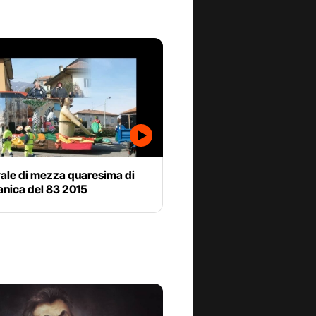
ale di mezza quaresima di
anica del 83 2015