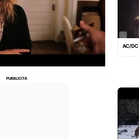
AC/DC *