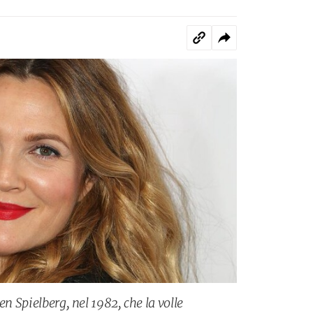
en Spielberg, nel 1982, che la volle