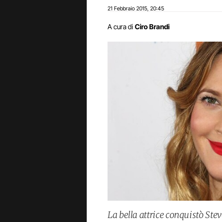
21 Febbraio 2015
20:45
,
A cura di
Ciro Brandi
La bella attrice conquistò Stev