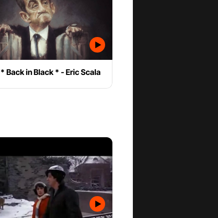
 Back in Black * - Eric Scala