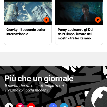
Gravity - il secondo trailer
Percy Jackson e gli Dei
internazionale
dell'Olimpo: il mare dei
mostri - trailer italiano
Più che un giornale
Il media che racconta il tempo in cui
viviamo con occhi moderni