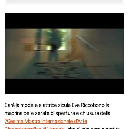
Sarà la modella e attrice sicula Eva Riccobono la
madrina delle serate di apertura e chiusura della
70esima Mostra Internazionale d’Arte