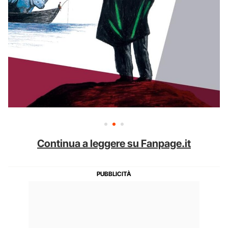
Continua a leggere su Fanpage.it