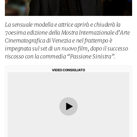
La sensuale modella e attrice aprirà e chiuderà la
70esima edizione della Mostra Internazionale d’Arte
Cinematografica di Venezia e nel frattempo è
impegnata sul set di un nuovo film, dopo il successo
riscosso con la commedia “Passione Sinistra”.
VIDEO CONSIGLIATO