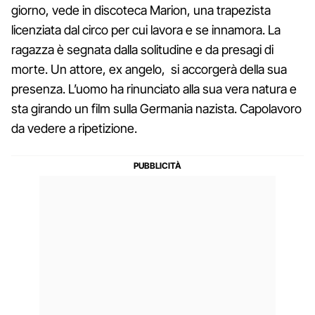
giorno, vede in discoteca Marion, una trapezista
licenziata dal circo per cui lavora e se innamora. La
ragazza è segnata dalla solitudine e da presagi di
morte. Un attore, ex angelo, si accorgerà della sua
presenza. L’uomo ha rinunciato alla sua vera natura e
sta girando un film sulla Germania nazista. Capolavoro
da vedere a ripetizione.