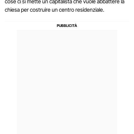
cose ci si mette un capitalista che vuole abbattere la
chiesa per costruire un centro residenziale.