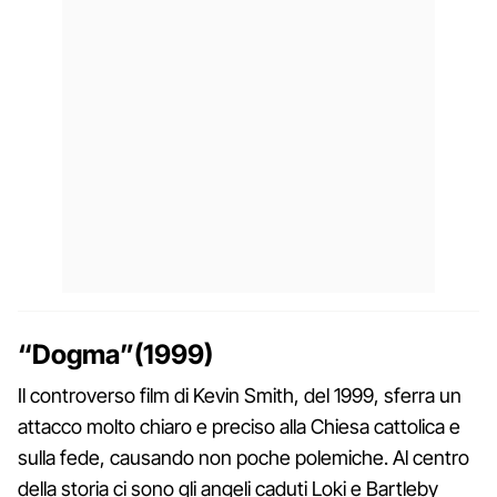
“Dogma”(1999)
Il controverso film di Kevin Smith, del 1999, sferra un
attacco molto chiaro e preciso alla Chiesa cattolica e
sulla fede, causando non poche polemiche. Al centro
della storia ci sono gli angeli caduti Loki e Bartleby