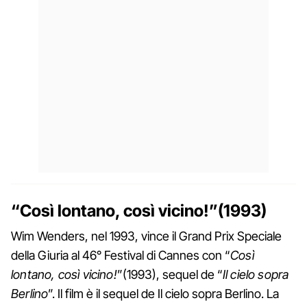
“Così lontano, così vicino!”(1993)
Wim Wenders, nel 1993, vince il Grand Prix Speciale
della Giuria al 46° Festival di Cannes con “
Così
lontano, così vicino!
”(1993), sequel de “
Il cielo sopra
Berlino
”. Il film è il sequel de Il cielo sopra Berlino. La