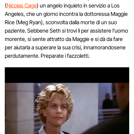
(
Nicolas Cage
) un angelo inquieto in servizio a Los
Angeles, che un giorno incontra la dottoressa Maggie
Rice (Meg Ryan), sconvolta dalla morte di un suo
paziente. Sebbene Seth si trovi lì per assistere l'uomo
morente, si sente attratto da Maggie e si dà da fare
per aiutarla a superare la sua crisi, innamorandosene
perdutamente. Preparate i fazzoletti.