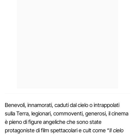
Benevoli, innamorati, caduti dal cielo o intrappolati
sulla Terra, legionari, commoventi, generosi, il cinema
è pieno di figure angeliche che sono state
protagoniste di film spettacolari e cult come “
Il cielo