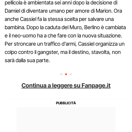
pellicola è ambientata sei anni dopo la decisione di
Damiel di diventare umano per amore di Marion. Ora
anche Cassiel fa la stessa scelta per salvare una
bambina. Dopo la caduta del Muro, Berlino è cambiata
e il neo-uomo ha a che fare con la nuova situazione.
Per stroncare un traffico d'armi, Cassiel organizza un
colpo contro il gangster, ma il destino, stavolta, non
sarà dalla sua parte.
Continua a leggere su Fanpage.it