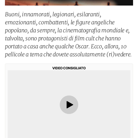
Buoni, innamorati, legionari, esilaranti,
emozionanti, combattenti, le figure angeliche
popolano, da sempre, la cinematografia mondiale e,
talvolta, sono protagonisti di film cult che hanno
portato a casa anche qualche Oscar. Ecco, allora, 10
pellicole a tema che dovete assolutamente (ri)vedere.
VIDEO CONSIGLIATO