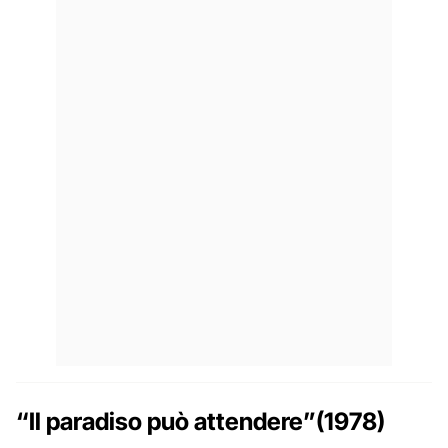
“Il paradiso può attendere”(1978)