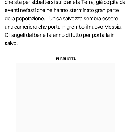
che sta per abbattersi sul pianeta Terra, già colpita da
eventi nefasti che ne hanno sterminato gran parte
della popolazione. L’unica salvezza sembra essere
una cameriera che porta in grembo il nuovo Messia.
Gli angeli del bene faranno di tutto per portarla in
salvo.