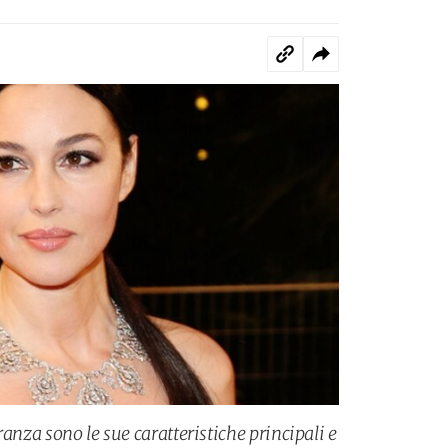
ranza sono le sue caratteristiche principali e