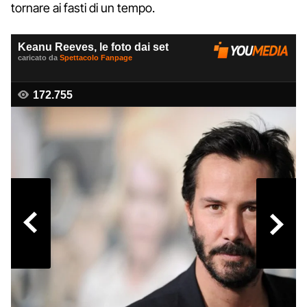
tornare ai fasti di un tempo.