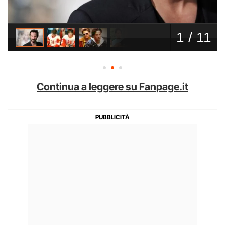
Continua a leggere su Fanpage.it