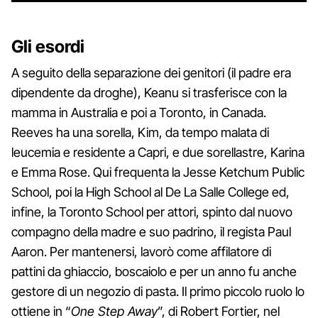
Gli esordi
A seguito della separazione dei genitori (il padre era
dipendente da droghe), Keanu si trasferisce con la
mamma in Australia e poi a Toronto, in Canada.
Reeves ha una sorella, Kim, da tempo malata di
leucemia e residente a Capri, e due sorellastre, Karina
e Emma Rose. Qui frequenta la Jesse Ketchum Public
School, poi la High School al De La Salle College ed,
infine, la Toronto School per attori, spinto dal nuovo
compagno della madre e suo padrino, il regista Paul
Aaron. Per mantenersi, lavorò come affilatore di
pattini da ghiaccio, boscaiolo e per un anno fu anche
gestore di un negozio di pasta. Il primo piccolo ruolo lo
ottiene in “
One Step Away
”, di Robert Fortier, nel