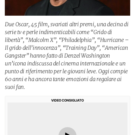
Due Oscar, 45 film, svariati altri premi, una decina di
serie tv e perle indimenticabili come “Grido di
libertà”, “Malcolm X”, “Philadelphia”, “Hurricane –
Il grido dell’innocenza”, “Training Day”, “American
Gangster” hanno fatto di Denzel Washington
un’icona indiscussa del cinema internazionale e un
punto di riferimento per le giovani leve. Oggi compie
60 anni e ha ancora tante emozioni da regalare ai
suoi fan.
VIDEO CONSIGLIATO