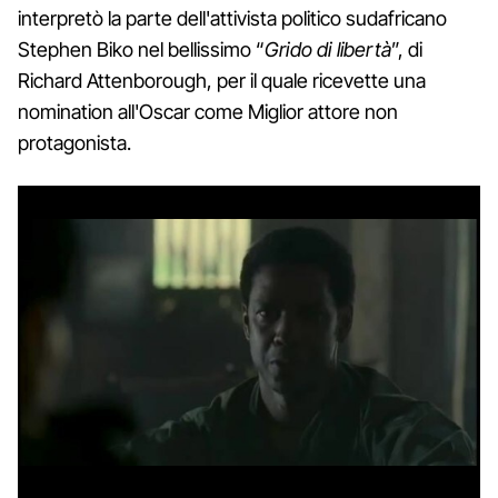
interpretò la parte dell'attivista politico sudafricano
Stephen Biko nel bellissimo “
Grido di libertà
”, di
Richard Attenborough, per il quale ricevette una
nomination all'Oscar come Miglior attore non
protagonista.