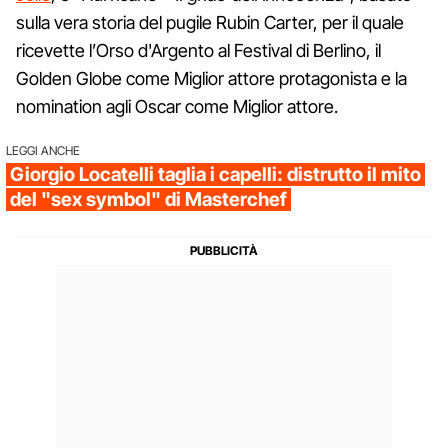
sulla vera storia del pugile Rubin Carter, per il quale
ricevette l’Orso d'Argento al Festival di Berlino, il
Golden Globe come Miglior attore protagonista e la
nomination agli Oscar come Miglior attore.
LEGGI ANCHE
Giorgio Locatelli taglia i capelli: distrutto il mito
del "sex symbol" di Masterchef