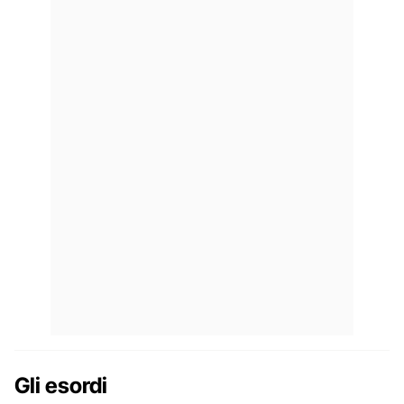
Gli esordi