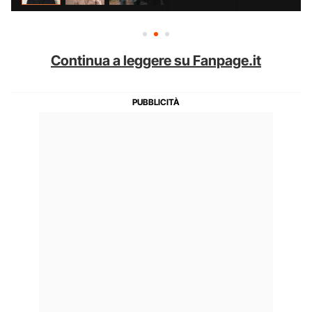
Continua a leggere su Fanpage.it