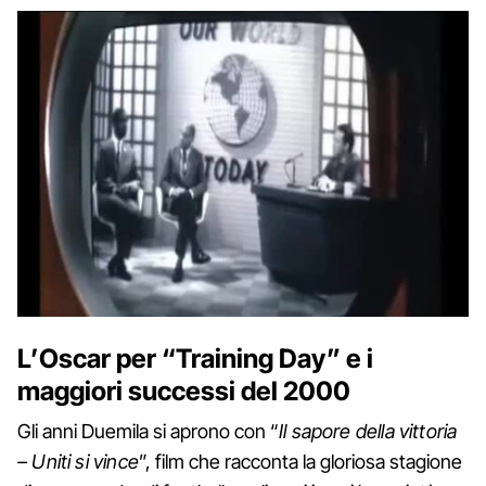
L’Oscar per “Training Day” e i
maggiori successi del 2000
Gli anni Duemila si aprono con “
Il sapore della vittoria
– Uniti si vince
”, film che racconta la gloriosa stagione