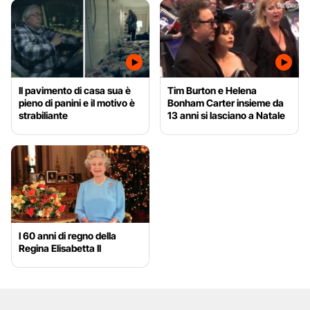
Il pavimento di casa sua è
Tim Burton e Helena
pieno di panini e il motivo è
Bonham Carter insieme da
strabiliante
13 anni si lasciano a Natale
I 60 anni di regno della
Regina Elisabetta II