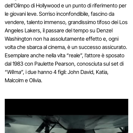
dell’Olimpo di Hollywood e un punto di riferimento per
le giovani leve. Sorriso inconfondibile, fascino da
vendere, talento immenso, grandissimo tifoso dei Los
Angeles Lakers, il passare del tempo su Denzel
Washington non ha assolutamente effetto e, ogni
volta che sbarca al cinema, è un successo assicurato.
Esemplare anche nella vita “reale”, l’attore è sposato
dal 1983 con Paulette Pearson, conosciuta sul set di
“
Wilma
”, i due hanno 4 figli: John David, Katia,
Malcolm e Olivia.