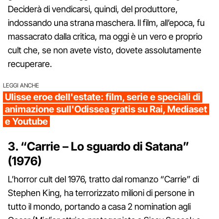
Deciderà di vendicarsi, quindi, del produttore,
indossando una strana maschera. Il film, all’epoca, fu
massacrato dalla critica, ma oggi è un vero e proprio
cult che, se non avete visto, dovete assolutamente
recuperare.
LEGGI ANCHE
Ulisse eroe dell'estate: film, serie e speciali di
animazione sull'Odissea gratis su Rai, Mediaset
e Youtube
3. “Carrie – Lo sguardo di Satana”
(1976)
L’horror cult del 1976, tratto dal romanzo “Carrie” di
Stephen King, ha terrorizzato milioni di persone in
tutto il mondo, portando a casa 2 nomination agli