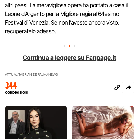
altri paesi. La meravigliosa opera ha portato a casa il
Leone d’Argento per la Migliore regia al 64esimo
Festival di Venezia. Se non l’aveste ancora visto,
recuperatelo adesso.
Continua a leggere su Fanpage.it
ATTUALITÀ
BRIAN DE PALMA
NEWS
344
CONDIVISIONI