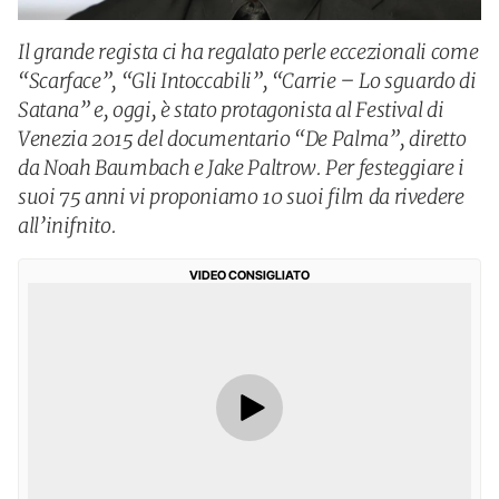
Il grande regista ci ha regalato perle eccezionali come
“Scarface”, “Gli Intoccabili”, “Carrie – Lo sguardo di
Satana” e, oggi, è stato protagonista al Festival di
Venezia 2015 del documentario “De Palma”, diretto
da Noah Baumbach e Jake Paltrow. Per festeggiare i
suoi 75 anni vi proponiamo 10 suoi film da rivedere
all’inifnito.
VIDEO CONSIGLIATO