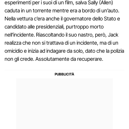
esperimenti per i suoi di un film, salva Sally (Allen)
caduta in un torrente mentre era a bordo di un’auto.
Nella vettura c’era anche il governatore dello Stato e
candidato alle presidenziali, purtroppo morto
nell’incidente. Riascoltando il suo nastro, però, Jack
realizza che non si trattava di un incidente, ma di un
omicidio e inizia ad indagare da solo, dato che la polizia
non gli crede. Assolutamente da recuperare.