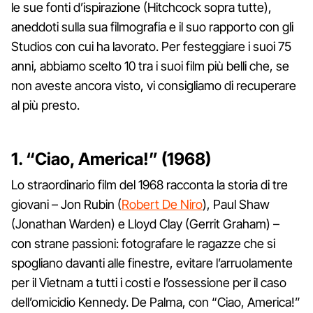
le sue fonti d’ispirazione (Hitchcock sopra tutte),
aneddoti sulla sua filmografia e il suo rapporto con gli
Studios con cui ha lavorato. Per festeggiare i suoi 75
anni, abbiamo scelto 10 tra i suoi film più belli che, se
non aveste ancora visto, vi consigliamo di recuperare
al più presto.
1. “Ciao, America!” (1968)
Lo straordinario film del 1968 racconta la storia di tre
giovani – Jon Rubin (
Robert De Niro
), Paul Shaw
(Jonathan Warden) e Lloyd Clay (Gerrit Graham) –
con strane passioni: fotografare le ragazze che si
spogliano davanti alle finestre, evitare l’arruolamente
per il Vietnam a tutti i costi e l’ossessione per il caso
dell’omicidio Kennedy. De Palma, con “Ciao, America!”