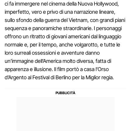
ci fa immergere nel cinema della Nuova Hollywood,
imperfetto, vero e privo di una narrazione lineare,
sullo sfondo della guerra del Vietnam, con grandi piani
sequenza e panoramiche straordinarie. I personaggi
offrono un ritratto di giovani americani dal linguaggio
normale e, per il tempo, anche volgarotto, e tutte le
loro surreali ossessioni e avventure danno
un’immagine dell’America molto diversa, fatta di
apparenza e illusione. Il film portò a casa l’Orso
d’Argento al Festival di Berlino per la Miglior regia.