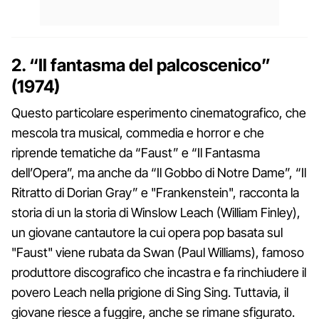
2. “Il fantasma del palcoscenico”
(1974)
Questo particolare esperimento cinematografico, che
mescola tra musical, commedia e horror e che
riprende tematiche da “Faust” e “Il Fantasma
dell’Opera”, ma anche da “Il Gobbo di Notre Dame”, “Il
Ritratto di Dorian Gray” e "Frankenstein", racconta la
storia di un la storia di Winslow Leach (William Finley),
un giovane cantautore la cui opera pop basata sul
"Faust" viene rubata da Swan (Paul Williams), famoso
produttore discografico che incastra e fa rinchiudere il
povero Leach nella prigione di Sing Sing. Tuttavia, il
giovane riesce a fuggire, anche se rimane sfigurato.